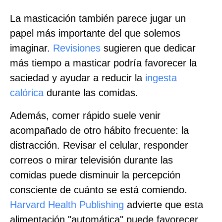
La masticación también parece jugar un
papel más importante del que solemos
imaginar.
Revisiones
sugieren que dedicar
más tiempo a masticar podría favorecer la
saciedad y ayudar a reducir la
ingesta
calórica
durante las comidas.
Además, comer rápido suele venir
acompañado de otro hábito frecuente: la
distracción. Revisar el celular, responder
correos o mirar televisión durante las
comidas puede disminuir la percepción
consciente de cuánto se está comiendo.
Harvard Health Publishing
advierte que esta
alimentación "automática" puede favorecer