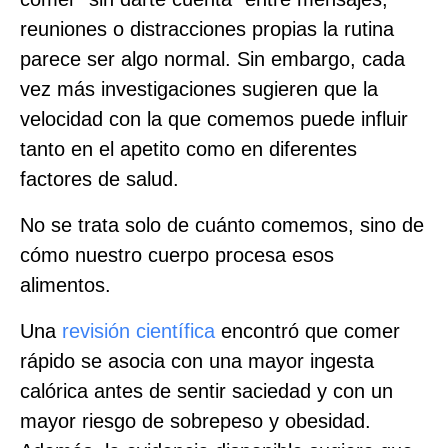
reuniones o distracciones propias la rutina
parece ser algo normal. Sin embargo, cada
vez más investigaciones sugieren que la
velocidad con la que comemos puede influir
tanto en el apetito como en diferentes
factores de salud.
No se trata solo de cuánto comemos, sino de
cómo nuestro cuerpo procesa esos
alimentos.
Una
revisión científica
encontró que comer
rápido se asocia con una mayor ingesta
calórica antes de sentir saciedad y con un
mayor riesgo de sobrepeso y obesidad.