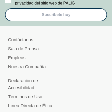
privacidad del sitio web de PALIG
Suscríbete hoy
Contáctanos
Sala de Prensa
Empleos
Nuestra Compañía
Declaración de
Accesibilidad
Términos de Uso
Línea Directa de Ética