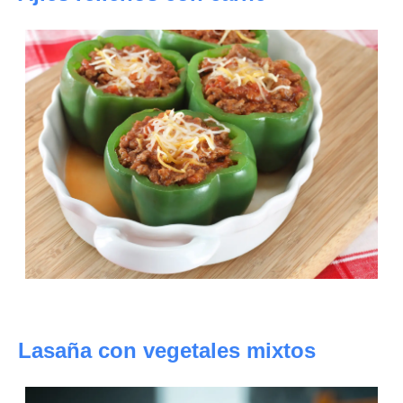
Lasaña con vegetales mixtos