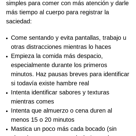
simples para comer con más atención y darle
más tiempo al cuerpo para registrar la
saciedad:
Come sentando y evita pantallas, trabajo u
otras distracciones mientras lo haces
Empieza la comida más despacio,
especialmente durante los primeros
minutos. Haz pausas breves para identificar
si todavía existe hambre real
Intenta identificar sabores y texturas
mientras comes
Intenta que almuerzo o cena duren al
menos 15 o 20 minutos
Mastica un poco más cada bocado (sin