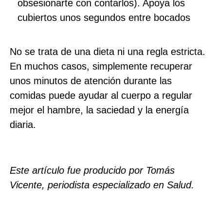
obsesionarte con contarlos). Apoya los
cubiertos unos segundos entre bocados
No se trata de una dieta ni una regla estricta.
En muchos casos, simplemente recuperar
unos minutos de atención durante las
comidas puede ayudar al cuerpo a regular
mejor el hambre, la saciedad y la energía
diaria.
Este artículo fue producido por Tomás
Vicente, periodista especializado en Salud.