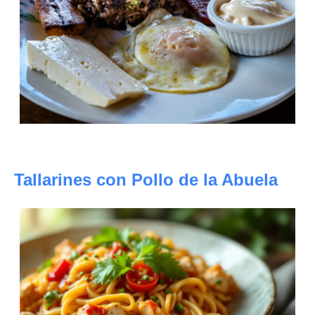
Tallarines con Pollo de la Abuela