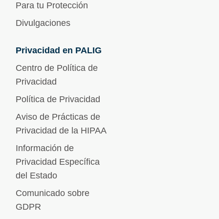
Para tu Protección
Divulgaciones
Privacidad en PALIG
Centro de Política de
Privacidad
Política de Privacidad
Aviso de Prácticas de
Privacidad de la HIPAA
Información de
Privacidad Específica
del Estado
Comunicado sobre
GDPR