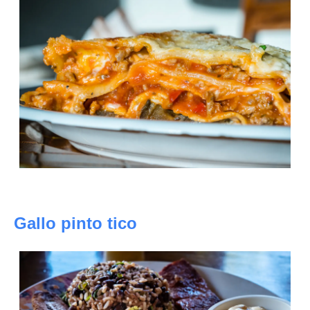
Gallo pinto tico