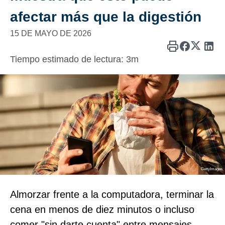
afectar más que la digestión
15 DE MAYO DE 2026
Tiempo estimado de lectura:
3m
GettyImages
Almorzar frente a la computadora, terminar la
cena en menos de diez minutos o incluso
comer "sin darte cuenta" entre mensajes,