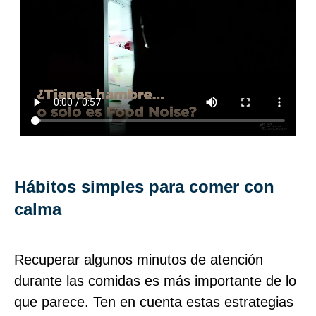
Hábitos simples para comer con
calma
Recuperar algunos minutos de atención
durante las comidas es más importante de lo
que parece. Ten en cuenta estas estrategias