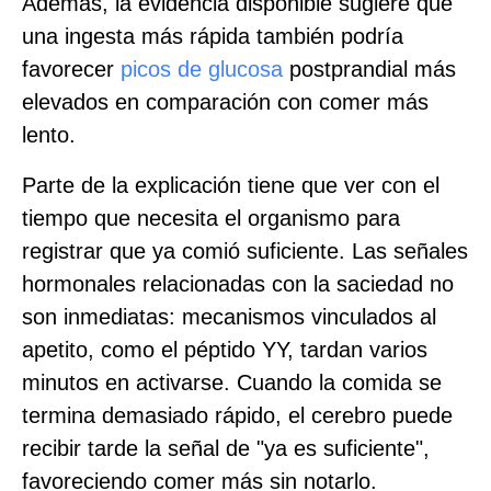
Además, la evidencia disponible sugiere que
una ingesta más rápida también podría
favorecer
picos de glucosa
postprandial más
elevados en comparación con comer más
lento.
Parte de la explicación tiene que ver con el
tiempo que necesita el organismo para
registrar que ya comió suficiente. Las señales
hormonales relacionadas con la saciedad no
son inmediatas: mecanismos vinculados al
apetito, como el péptido YY, tardan varios
minutos en activarse. Cuando la comida se
termina demasiado rápido, el cerebro puede
recibir tarde la señal de "ya es suficiente",
favoreciendo comer más sin notarlo.