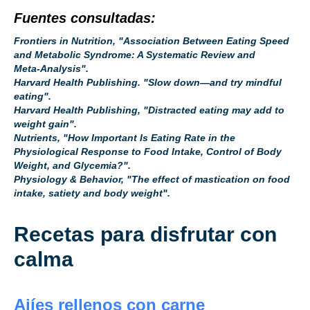
Fuentes consultadas:
Frontiers in Nutrition, "Association Between Eating Speed
and Metabolic Syndrome: A Systematic Review and
Meta‑Analysis".
Harvard Health Publishing. "Slow down—and try mindful
eating".
Harvard Health Publishing, "Distracted eating may add to
weight gain".
Nutrients, "How Important Is Eating Rate in the
Physiological Response to Food Intake, Control of Body
Weight, and Glycemia?".
Physiology & Behavior, "The effect of mastication on food
intake, satiety and body weight".
Recetas para disfrutar con
calma
Ajíes rellenos con carne