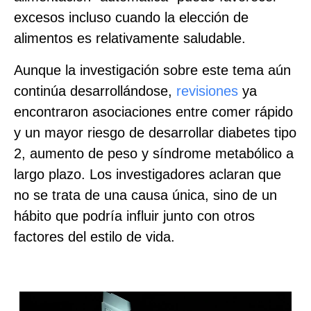
excesos incluso cuando la elección de
alimentos es relativamente saludable.
Aunque la investigación sobre este tema aún
continúa desarrollándose,
revisiones
ya
encontraron asociaciones entre comer rápido
y un mayor riesgo de desarrollar diabetes tipo
2, aumento de peso y síndrome metabólico a
largo plazo. Los investigadores aclaran que
no se trata de una causa única, sino de un
hábito que podría influir junto con otros
factores del estilo de vida.