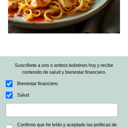
Suscríbete a uno o ambos boletines hoy y recibe
contenido de salud y bienestar financiero.
Bienestar financiero
Salud
Confirmo que he leído y aceptado las políticas de