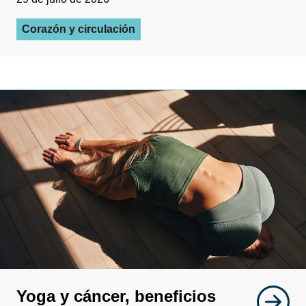
Corazón y circulación
Yoga y cáncer, beneficios