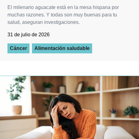
El milenario aguacate está en la mesa hispana por
muchas razones. Y todas son muy buenas para tu
salud, aseguran investigaciones.
31 de julio de 2026
Cáncer
Alimentación saludable