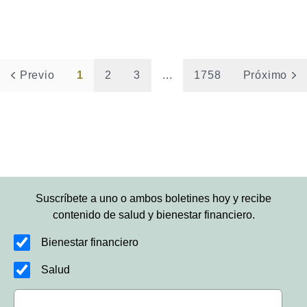
Previo
1
2
3
...
1758
Próximo
Suscríbete a uno o ambos boletines hoy y recibe
contenido de salud y bienestar financiero.
Bienestar financiero
Salud