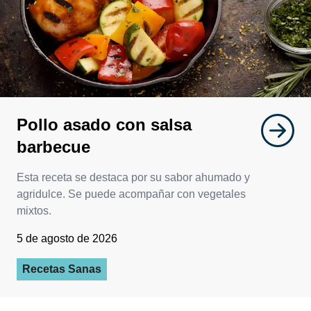
Pollo asado con salsa
barbecue
Esta receta se destaca por su sabor ahumado y
agridulce. Se puede acompañar con vegetales
mixtos.
5 de agosto de 2026
Recetas Sanas