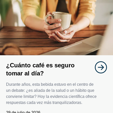
¿Cuánto café es seguro
tomar al día?
Durante años, esta bebida estuvo en el centro de
un debate: ¿es aliada de la salud o un hábito que
conviene limitar? Hoy la evidencia científica ofrece
respuestas cada vez más tranquilizadoras.
29 de julio de 2026