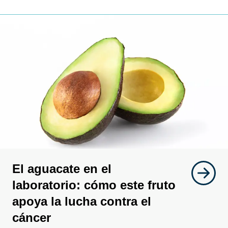
El aguacate en el
laboratorio: cómo este fruto
apoya la lucha contra el
cáncer