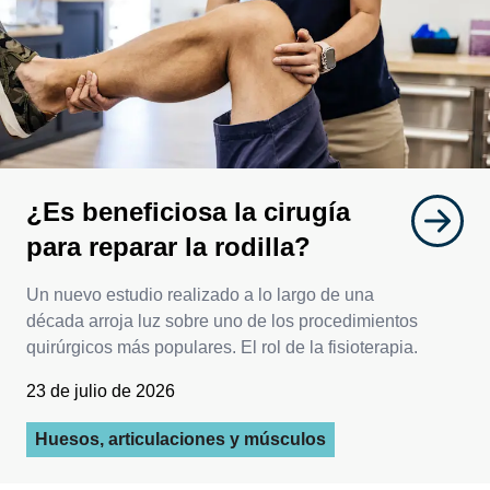
¿Es beneficiosa la cirugía
para reparar la rodilla?
Un nuevo estudio realizado a lo largo de una
década arroja luz sobre uno de los procedimientos
quirúrgicos más populares. El rol de la fisioterapia.
23 de julio de 2026
Huesos, articulaciones y músculos