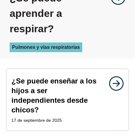
aprender a
respirar?
Pulmones y vías respiratorias
¿Se puede enseñar a los
hijos a ser
independientes desde
chicos?
17 de septiembre de 2025