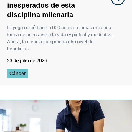
inesperados de esta
disciplina milenaria
El yoga nació hace 5.000 años en India como una
forma de acercarse a la vida espiritual y meditativa.
Ahora, la ciencia comprueba otro nivel de
beneficios.
23 de julio de 2026
Cáncer