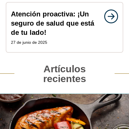
Atención proactiva: ¡Un
seguro de salud que está
de tu lado!
27 de junio de 2025
Artículos
recientes