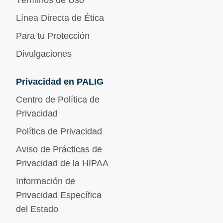
Línea Directa de Ética
Para tu Protección
Divulgaciones
Privacidad en PALIG
Centro de Política de
Privacidad
Política de Privacidad
Aviso de Prácticas de
Privacidad de la HIPAA
Información de
Privacidad Específica
del Estado