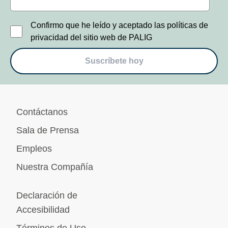
Confirmo que he leído y aceptado las políticas de
privacidad del sitio web de PALIG
Suscríbete hoy
Contáctanos
Sala de Prensa
Empleos
Nuestra Compañía
Declaración de
Accesibilidad
Términos de Uso