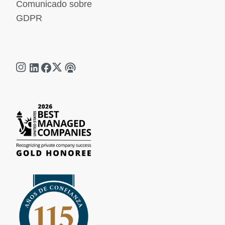
Comunicado sobre
GDPR