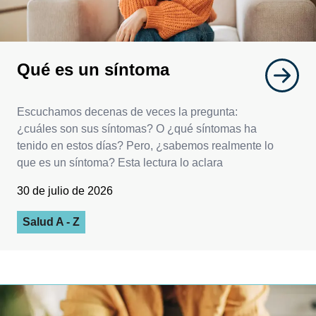
Qué es un síntoma
Escuchamos decenas de veces la pregunta:
¿cuáles son sus síntomas? O ¿qué síntomas ha
tenido en estos días? Pero, ¿sabemos realmente lo
que es un síntoma? Esta lectura lo aclara
30 de julio de 2026
Salud A - Z