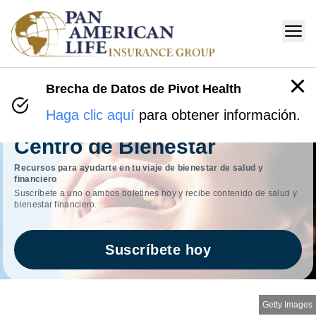
Brecha de Datos de Pivot Health
Haga clic aquí
para obtener información.
Centro de Bienestar
Recursos para ayudarte en tu viaje de bienestar de salud y
financiero
Suscríbete a uno o ambos boletines hoy y recibe contenido de salud y
bienestar financiero.
Suscríbete hoy
Getty Images