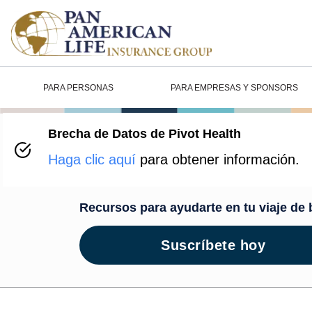
PARA PERSONAS
PARA EMPRESAS Y SPONSORS
Brecha de Datos de Pivot Health
Centro de B
Haga clic aquí
para obtener información.
Recursos para ayudarte en tu viaje de 
Suscríbete hoy