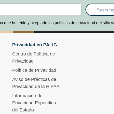
Suscríbe
o que he leído y aceptado las políticas de privacidad del sitio
Privacidad en PALIG
Centro de Política de
Privacidad
Política de Privacidad
Aviso de Prácticas de
Privacidad de la HIPAA
Información de
Privacidad Específica
del Estado