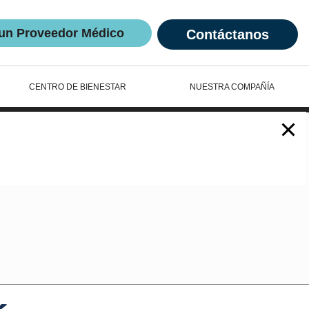
un Proveedor Médico
Contáctanos
CENTRO DE BIENESTAR
NUESTRA COMPAÑÍA