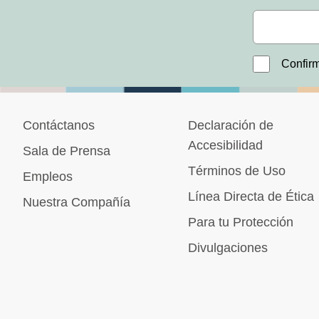
Confirm
Contáctanos
Declaración de
Accesibilidad
Sala de Prensa
Términos de Uso
Empleos
Línea Directa de Ética
Nuestra Compañía
Para tu Protección
Divulgaciones