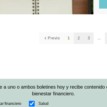
Previo
1
2
3
...
e a uno o ambos boletines hoy y recibe contenido 
bienestar financiero.
ar financiero
Salud