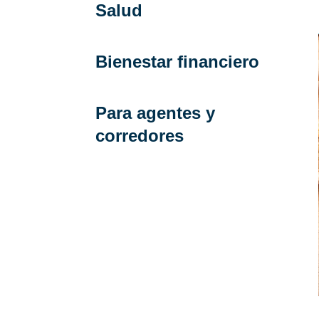
Salud
Bienestar financiero
Para agentes y
corredores