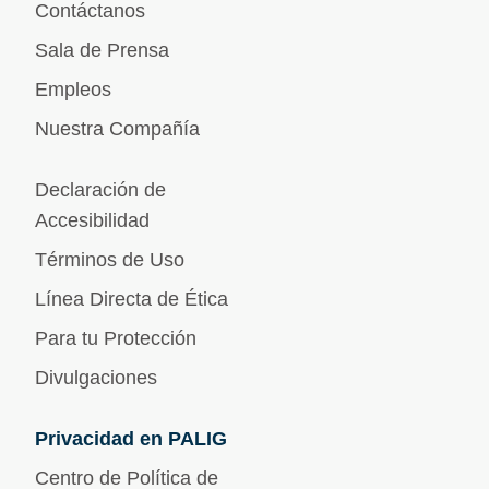
Contáctanos
Sala de Prensa
Empleos
Nuestra Compañía
Declaración de
Accesibilidad
Términos de Uso
Línea Directa de Ética
Para tu Protección
Divulgaciones
Privacidad en PALIG
Centro de Política de