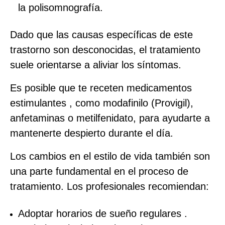
la polisomnografía.
Dado que las causas específicas de este
trastorno son desconocidas, el tratamiento
suele orientarse a aliviar los síntomas.
Es posible que te receten medicamentos
estimulantes , como modafinilo (Provigil),
anfetaminas o metilfenidato, para ayudarte a
mantenerte despierto durante el día.
Los cambios en el estilo de vida también son
una parte fundamental en el proceso de
tratamiento. Los profesionales recomiendan:
Adoptar horarios de sueño regulares .