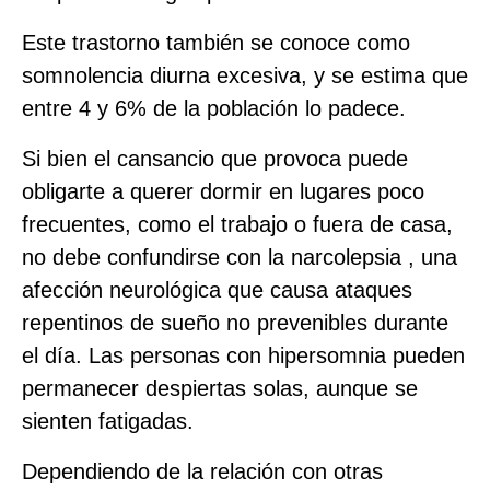
Este trastorno también se conoce como
somnolencia diurna excesiva, y se estima que
entre 4 y 6% de la población lo padece.
Si bien el cansancio que provoca puede
obligarte a querer dormir en lugares poco
frecuentes, como el trabajo o fuera de casa,
no debe confundirse con la narcolepsia , una
afección neurológica que causa ataques
repentinos de sueño no prevenibles durante
el día. Las personas con hipersomnia pueden
permanecer despiertas solas, aunque se
sienten fatigadas.
Dependiendo de la relación con otras