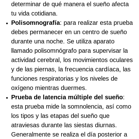
determinar de qué manera el sueño afecta
tu vida cotidiana.
Polisomnografía
: para realizar esta prueba
debes permanecer en un centro de sueño
durante una noche. Se utiliza aparato
llamado polisomnógrafo para supervisar la
actividad cerebral, los movimientos oculares
y de las piernas, la frecuencia cardíaca, las
funciones respiratorias y los niveles de
oxígeno mientras duermes.
Prueba de latencia múltiple del sueño
:
esta prueba mide la somnolencia, así como
los tipos y las etapas del sueño que
atraviesas durante las siestas diurnas.
Generalmente se realiza el día posterior a