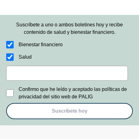
Suscríbete a uno o ambos boletines hoy y recibe
contenido de salud y bienestar financiero.
Bienestar financiero
Salud
Confirmo que he leído y aceptado las políticas de
privacidad del sitio web de PALIG
Suscríbete hoy