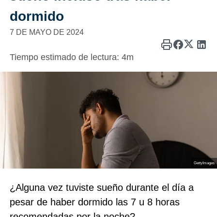
dormido
7 DE MAYO DE 2024
Tiempo estimado de lectura:
4m
GettyImages
¿Alguna vez tuviste sueño durante el día a
pesar de haber dormido las 7 u 8 horas
recomendadas por la noche?