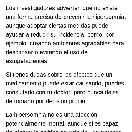
Los investigadores advierten que no existe
una forma precisa de prevenir la hipersomnia,
aunque adoptar ciertas medidas puede
ayudar a reducir su incidencia, como, por
ejemplo, creando ambientes agradables para
descansar o evitando el uso de
estupefacientes.
Si tienes dudas sobre los efectos que un
medicamento puede estar causando, puedes
consultarlo con tu doctor, pero nunca dejes
de tomarlo por decisión propia.
La hipersomnia no es una afección
potencialmente mortal, aunque si es capaz