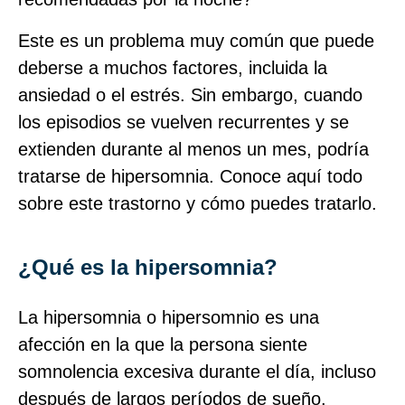
Este es un problema muy común que puede
deberse a muchos factores, incluida la
ansiedad o el estrés. Sin embargo, cuando
los episodios se vuelven recurrentes y se
extienden durante al menos un mes, podría
tratarse de hipersomnia. Conoce aquí todo
sobre este trastorno y cómo puedes tratarlo.
¿Qué es la hipersomnia?
La hipersomnia o hipersomnio es una
afección en la que la persona siente
somnolencia excesiva durante el día, incluso
después de largos períodos de sueño.