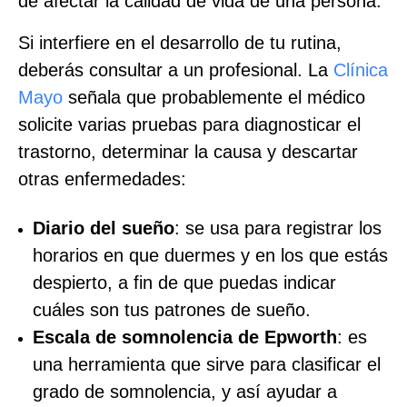
de afectar la calidad de vida de una persona.
Si interfiere en el desarrollo de tu rutina,
deberás consultar a un profesional. La
Clínica
Mayo
señala que probablemente el médico
solicite varias pruebas para diagnosticar el
trastorno, determinar la causa y descartar
otras enfermedades:
Diario del sueño
: se usa para registrar los
horarios en que duermes y en los que estás
despierto, a fin de que puedas indicar
cuáles son tus patrones de sueño.
Escala de somnolencia de Epworth
: es
una herramienta que sirve para clasificar el
grado de somnolencia, y así ayudar a