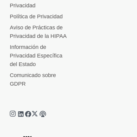
Privacidad
Política de Privacidad
Aviso de Prácticas de
Privacidad de la HIPAA
Información de
Privacidad Específica
del Estado
Comunicado sobre
GDPR