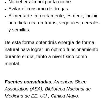
No beber alcohol por la noche.
Evitar el consumo de drogas.
Alimentarte correctamente, es decir, incluir
una dieta rica en frutas, vegetales, cereales
y semillas.
De esta forma obtendrás energía de forma
natural para lograr un óptimo funcionamiento
durante el día, tanto a nivel físico como
mental.
Fuentes consultadas
: American Sleep
Association (ASA), Biblioteca Nacional de
Medicina de EE. UU., Clínica Mayo.