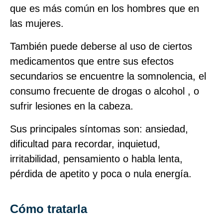
que es más común en los hombres que en
las mujeres.
También puede deberse al uso de ciertos
medicamentos que entre sus efectos
secundarios se encuentre la somnolencia, el
consumo frecuente de drogas o alcohol , o
sufrir lesiones en la cabeza.
Sus principales síntomas son: ansiedad,
dificultad para recordar, inquietud,
irritabilidad, pensamiento o habla lenta,
pérdida de apetito y poca o nula energía.
Cómo tratarla