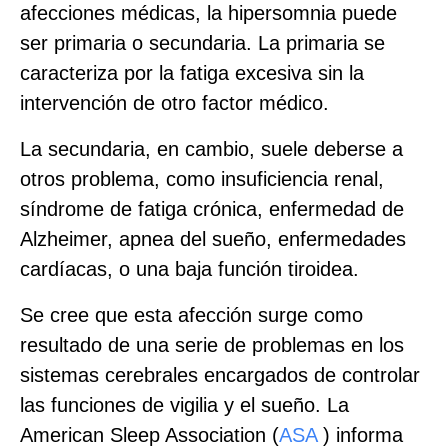
afecciones médicas, la hipersomnia puede
ser primaria o secundaria. La primaria se
caracteriza por la fatiga excesiva sin la
intervención de otro factor médico.
La secundaria, en cambio, suele deberse a
otros problema, como insuficiencia renal,
síndrome de fatiga crónica, enfermedad de
Alzheimer, apnea del sueño, enfermedades
cardíacas, o una baja función tiroidea.
Se cree que esta afección surge como
resultado de una serie de problemas en los
sistemas cerebrales encargados de controlar
las funciones de vigilia y el sueño. La
American Sleep Association (
ASA
) informa