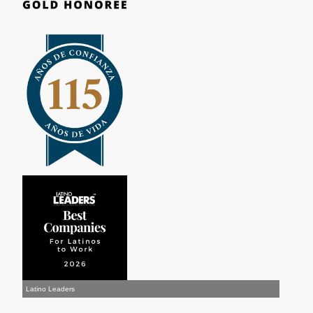
Latino Leaders