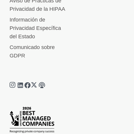
Aviso de Prácticas de
Privacidad de la HIPAA
Información de
Privacidad Específica
del Estado
Comunicado sobre
GDPR