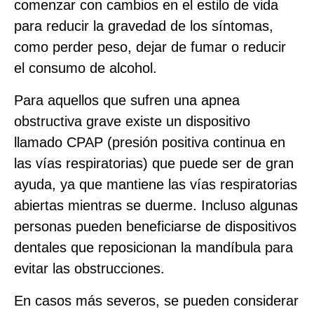
comenzar con cambios en el estilo de vida
para reducir la gravedad de los síntomas,
como perder peso, dejar de fumar o reducir
el consumo de alcohol.
Para aquellos que sufren una apnea
obstructiva grave existe un dispositivo
llamado CPAP (presión positiva continua en
las vías respiratorias) que puede ser de gran
ayuda, ya que mantiene las vías respiratorias
abiertas mientras se duerme. Incluso algunas
personas pueden beneficiarse de dispositivos
dentales que reposicionan la mandíbula para
evitar las obstrucciones.
En casos más severos, se pueden considerar