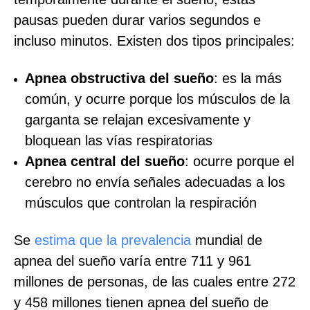
pausas pueden durar varios segundos e
incluso minutos. Existen dos tipos principales:
Apnea obstructiva del sueño
: es la más
común, y ocurre porque los músculos de la
garganta se relajan excesivamente y
bloquean las vías respiratorias
Apnea central del sueño
: ocurre porque el
cerebro no envía señales adecuadas a los
músculos que controlan la respiración
Se
estima que la prevalencia
mundial de
apnea del sueño varía entre 711 y 961
millones de personas, de las cuales entre 272
y 458 millones tienen apnea del sueño de