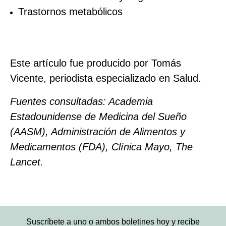
Trastornos metabólicos
Este artículo fue producido por Tomás
Vicente, periodista especializado en Salud.
Fuentes consultadas: Academia
Estadounidense de Medicina del Sueño
(AASM), Administración de Alimentos y
Medicamentos (FDA), Clínica Mayo, The
Lancet.
Suscríbete a uno o ambos boletines hoy y recibe