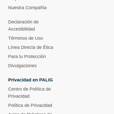
Nuestra Compañía
Declaración de
Accesibilidad
Términos de Uso
Línea Directa de Ética
Para tu Protección
Divulgaciones
Privacidad en PALIG
Centro de Política de
Privacidad
Política de Privacidad