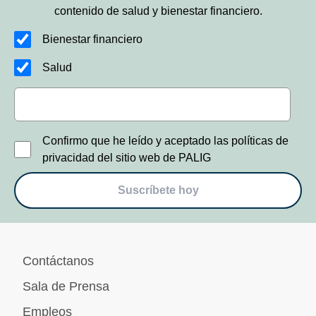
contenido de salud y bienestar financiero.
Bienestar financiero
Salud
Confirmo que he leído y aceptado las políticas de
privacidad del sitio web de PALIG
Suscríbete hoy
Contáctanos
Sala de Prensa
Empleos