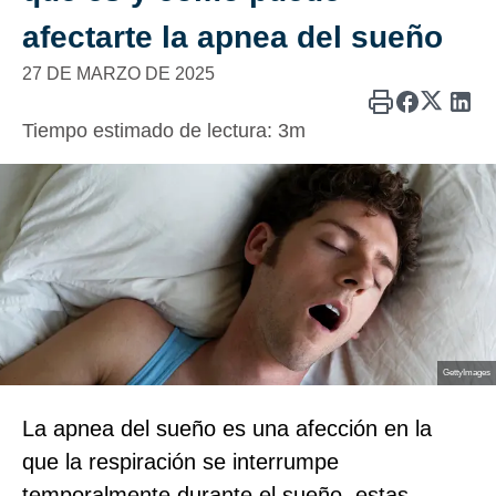
afectarte la apnea del sueño
27 DE MARZO DE 2025
Tiempo estimado de lectura:
3m
GettyImages
La apnea del sueño es una afección en la
que la respiración se interrumpe
temporalmente durante el sueño, estas