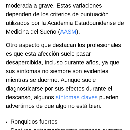
moderada a grave. Estas variaciones
dependen de los criterios de puntuación
utilizados por la Academia Estadounidense de
Medicina del Sueño (
AASM
).
Otro aspecto que destacan los profesionales
es que esta afección suele pasar
desapercibida, incluso durante años, ya que
sus síntomas no siempre son evidentes
mientras se duerme. Aunque suele
diagnosticarse por sus efectos durante el
descanso, algunos
síntomas claves
pueden
advertirnos de que algo no está bien:
Ronquidos fuertes