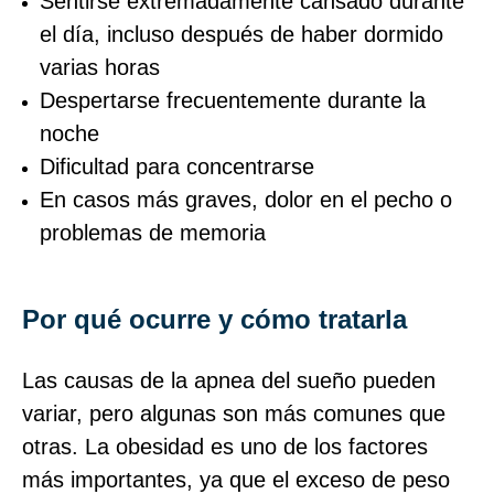
Sentirse extremadamente cansado durante
el día, incluso después de haber dormido
varias horas
Despertarse frecuentemente durante la
noche
Dificultad para concentrarse
En casos más graves, dolor en el pecho o
problemas de memoria
Por qué ocurre y cómo tratarla
Las causas de la apnea del sueño pueden
variar, pero algunas son más comunes que
otras. La obesidad es uno de los factores
más importantes, ya que el exceso de peso