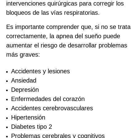
intervenciones quirúrgicas para corregir los
bloqueos de las vías respiratorias.
Es importante comprender que, si no se trata
correctamente, la apnea del sueño puede
aumentar el riesgo de desarrollar problemas
más graves:
Accidentes y lesiones
Ansiedad
Depresión
Enfermedades del corazón
Accidentes cerebrovasculares
Hipertensión
Diabetes tipo 2
Problemas cerebrales y cognitivos