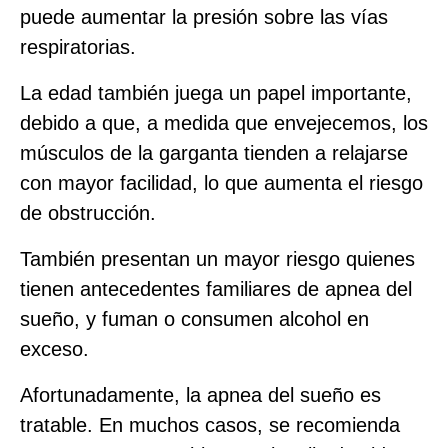
puede aumentar la presión sobre las vías
respiratorias.
La edad también juega un papel importante,
debido a que, a medida que envejecemos, los
músculos de la garganta tienden a relajarse
con mayor facilidad, lo que aumenta el riesgo
de obstrucción.
También presentan un mayor riesgo quienes
tienen antecedentes familiares de apnea del
sueño, y fuman o consumen alcohol en
exceso.
Afortunadamente, la apnea del sueño es
tratable. En muchos casos, se recomienda