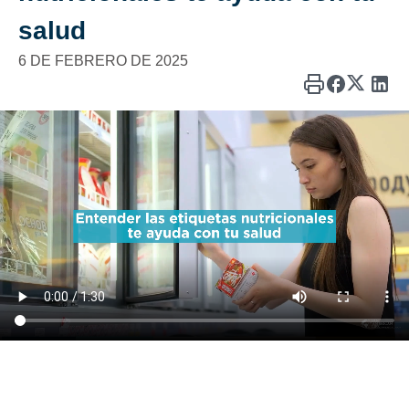
salud
6 DE FEBRERO DE 2025