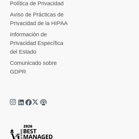
Política de Privacidad
Aviso de Prácticas de
Privacidad de la HIPAA
Información de
Privacidad Específica
del Estado
Comunicado sobre
GDPR