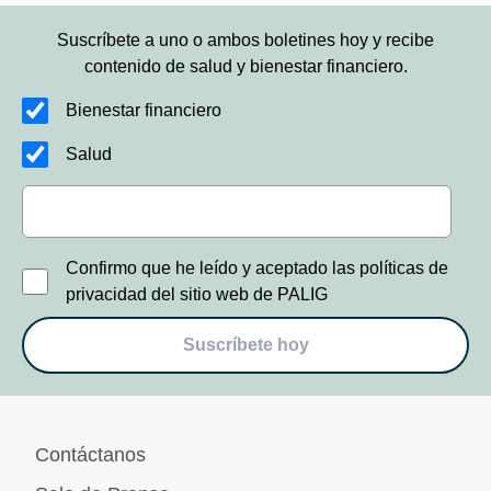
Suscríbete a uno o ambos boletines hoy y recibe
contenido de salud y bienestar financiero.
Bienestar financiero
Salud
Confirmo que he leído y aceptado las políticas de
privacidad del sitio web de PALIG
Suscríbete hoy
Contáctanos