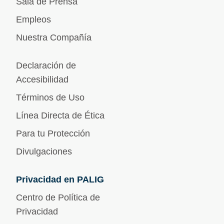
Sala de Prensa
Empleos
Nuestra Compañía
Declaración de
Accesibilidad
Términos de Uso
Línea Directa de Ética
Para tu Protección
Divulgaciones
Privacidad en PALIG
Centro de Política de
Privacidad