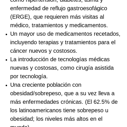
enfermedad de reflujo gastroesofágico
(ERGE), que requieren más visitas al
médico, tratamientos y medicamentos.
Un mayor uso de medicamentos recetados,
incluyendo terapias y tratamientos para el
cáncer nuevos y costosos.
La introducción de tecnologías médicas
nuevas y costosas, como cirugía asistida
por tecnología.
Una creciente población con
obesidad/sobrepeso, que a su vez lleva a
más enfermedades crónicas. (El 62.5% de
los latinoamericanos tiene sobrepeso u
obesidad; los niveles más altos en el