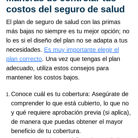
costos del seguro de salud
El plan de seguro de salud con las primas
más bajas no siempre es tu mejor opción; no
lo es si el diseño del plan no se adapta a tus
necesidades.
Es muy importante elegir el
plan correcto
. Una vez que tengas el plan
adecuado, utiliza estos consejos para
mantener los costos bajos.
Conoce cuál es tu cobertura: Asegúrate de
comprender lo que está cubierto, lo que no
y qué requiere aprobación previa (si aplica),
de manera que puedas obtener el mayor
beneficio de tu cobertura.