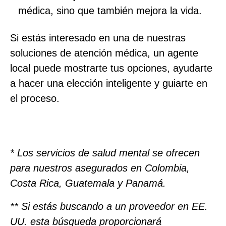
médica, sino que también mejora la vida.
Si estás interesado en una de nuestras
soluciones de atención médica, un agente
local puede mostrarte tus opciones, ayudarte
a hacer una elección inteligente y guiarte en
el proceso.
* Los servicios de salud mental se ofrecen
para nuestros asegurados en Colombia,
Costa Rica, Guatemala y Panamá.
** Si estás buscando a un proveedor en EE.
UU. esta búsqueda proporcionará