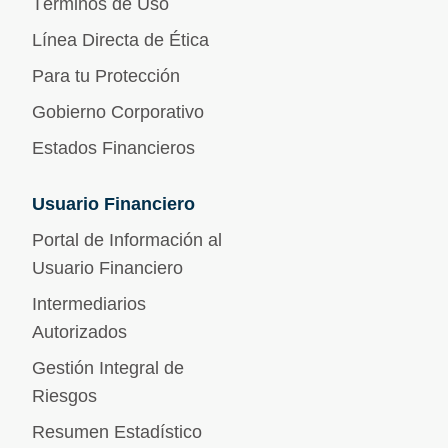
Términos de Uso
Línea Directa de Ética
Para tu Protección
Gobierno Corporativo
Estados Financieros
Usuario Financiero
Portal de Información al
Usuario Financiero
Intermediarios
Autorizados
Gestión Integral de
Riesgos
Resumen Estadístico