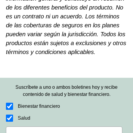
de los diferentes beneficios del producto. No
es un contrato ni un acuerdo. Los términos
de las coberturas de seguros en los planes
pueden variar según la jurisdicción. Todos los
productos están sujetos a exclusiones y otros
términos y condiciones aplicables.
Suscríbete a uno o ambos boletines hoy y recibe
contenido de salud y bienestar financiero.
Bienestar financiero
Salud