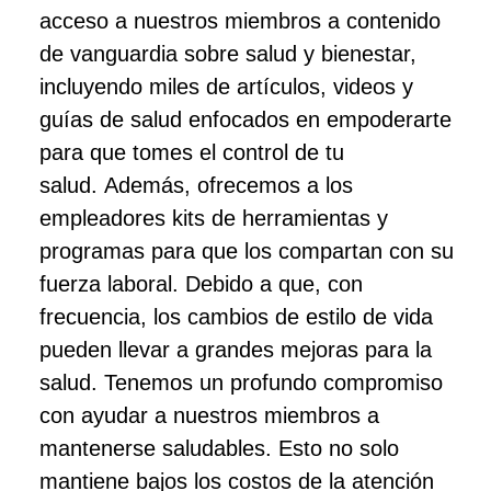
acceso a nuestros miembros a contenido
de vanguardia sobre salud y bienestar,
incluyendo miles de artículos, videos y
guías de salud enfocados en empoderarte
para que tomes el control de tu
salud. Además, ofrecemos a los
empleadores kits de herramientas y
programas para que los compartan con su
fuerza laboral. Debido a que, con
frecuencia, los cambios de estilo de vida
pueden llevar a grandes mejoras para la
salud. Tenemos un profundo compromiso
con ayudar a nuestros miembros a
mantenerse saludables. Esto no solo
mantiene bajos los costos de la atención