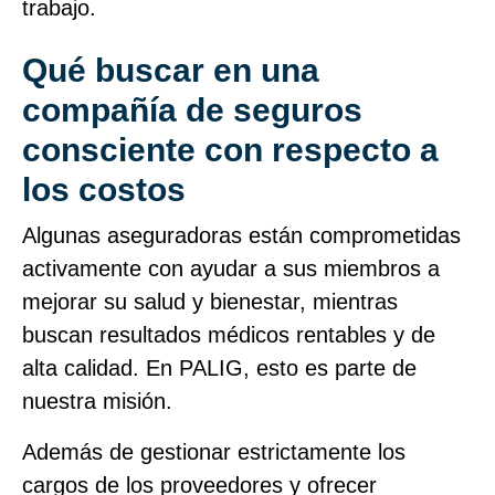
trabajo.
Qué buscar en una
compañía de seguros
consciente con respecto a
los costos
Algunas aseguradoras están comprometidas
activamente con ayudar a sus miembros a
mejorar su salud y bienestar, mientras
buscan resultados médicos rentables y de
alta calidad. En PALIG, esto es parte de
nuestra misión.
Además de gestionar estrictamente los
cargos de los proveedores y ofrecer