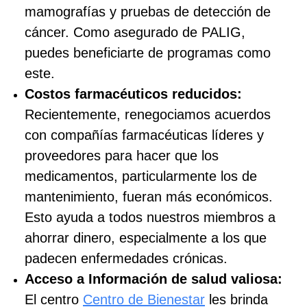
mamografías y pruebas de detección de
cáncer. Como asegurado de PALIG,
puedes beneficiarte de programas como
este.
Costos farmacéuticos reducidos:
Recientemente, renegociamos acuerdos
con compañías farmacéuticas líderes y
proveedores para hacer que los
medicamentos, particularmente los de
mantenimiento, fueran más económicos.
Esto ayuda a todos nuestros miembros a
ahorrar dinero, especialmente a los que
padecen enfermedades crónicas.
Acceso a Información de salud valiosa:
El centro
Centro de Bienestar
les brinda