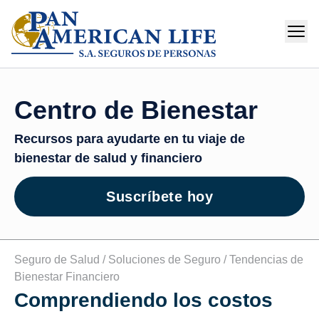
Centro de Bienestar
Recursos para ayudarte en tu viaje de
bienestar de salud y financiero
Suscríbete hoy
Seguro de Salud /
Soluciones de Seguro /
Tendencias de
Bienestar Financiero
Comprendiendo los costos