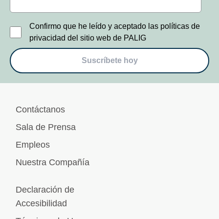
Confirmo que he leído y aceptado las políticas de
privacidad del sitio web de PALIG
Suscríbete hoy
Contáctanos
Sala de Prensa
Empleos
Nuestra Compañía
Declaración de
Accesibilidad