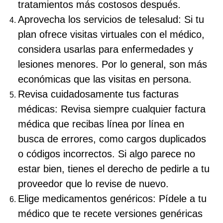
tratamientos más costosos después.
Aprovecha los servicios de telesalud: Si tu
plan ofrece visitas virtuales con el médico,
considera usarlas para enfermedades y
lesiones menores. Por lo general, son más
económicas que las visitas en persona.
Revisa cuidadosamente tus facturas
médicas: Revisa siempre cualquier factura
médica que recibas línea por línea en
busca de errores, como cargos duplicados
o códigos incorrectos. Si algo parece no
estar bien, tienes el derecho de pedirle a tu
proveedor que lo revise de nuevo.
Elige medicamentos genéricos: Pídele a tu
médico que te recete versiones genéricas