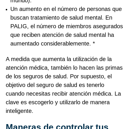
mundo).
Un aumento en el número de personas que
buscan tratamiento de salud mental. En
PALIG, el número de miembros asegurados
que reciben atención de salud mental ha
aumentado considerablemente. *
A medida que aumenta la utilización de la
atención médica, también lo hacen las primas
de los seguros de salud. Por supuesto, el
objetivo del seguro de salud es tenerlo
cuando necesitas recibir atención médica. La
clave es escogerlo y utilizarlo de manera
inteligente.
Maneras de controlar tus