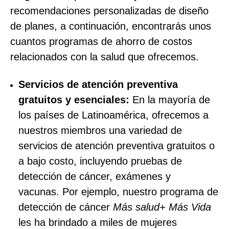
recomendaciones personalizadas de diseño
de planes, a continuación, encontrarás unos
cuantos programas de ahorro de costos
relacionados con la salud que ofrecemos.
Servicios de atención preventiva
gratuitos y esenciales:
En la mayoría de
los países de Latinoamérica, ofrecemos a
nuestros miembros una variedad de
servicios de atención preventiva gratuitos o
a bajo costo, incluyendo pruebas de
detección de cáncer, exámenes y
vacunas. Por ejemplo, nuestro programa de
detección de cáncer
Más salud+ Más Vida
les ha brindado a miles de mujeres