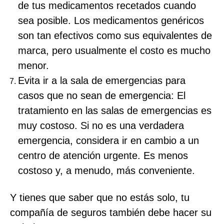
de tus medicamentos recetados cuando
sea posible. Los medicamentos genéricos
son tan efectivos como sus equivalentes de
marca, pero usualmente el costo es mucho
menor.
Evita ir a la sala de emergencias para
casos que no sean de emergencia: El
tratamiento en las salas de emergencias es
muy costoso. Si no es una verdadera
emergencia, considera ir en cambio a un
centro de atención urgente. Es menos
costoso y, a menudo, más conveniente.
Y tienes que saber que no estás solo, tu
compañía de seguros también debe hacer su