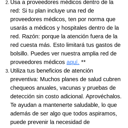
Usa a proveedores médicos dentro de la
red: Si tu plan incluye una red de
proveedores médicos, ten por norma que
usarás a médicos y hospitales dentro de la
red. Razón: porque la atención fuera de la
red cuesta más. Esto limitará tus gastos de
bolsillo. Puedes ver nuestra amplia red de
proveedores médicos
aquí.
**
Utiliza tus beneficios de atención
preventiva: Muchos planes de salud cubren
chequeos anuales, vacunas y pruebas de
detección sin costo adicional. Aprovéchalos.
Te ayudan a mantenerte saludable, lo que
además de ser algo que todos aspiramos,
puede prevenir la necesidad de