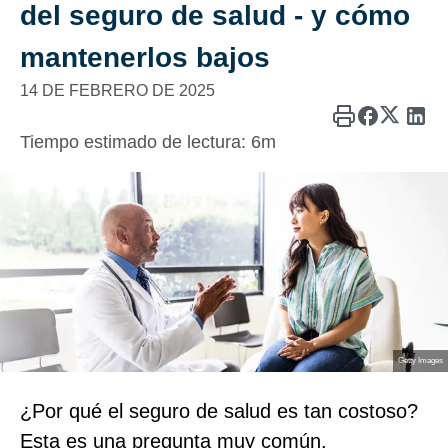
del seguro de salud ‑ y cómo
mantenerlos bajos
14 DE FEBRERO DE 2025
Tiempo estimado de lectura:
6m
Getty Images
¿Por qué el seguro de salud es tan costoso?
Esta es una pregunta muy común.