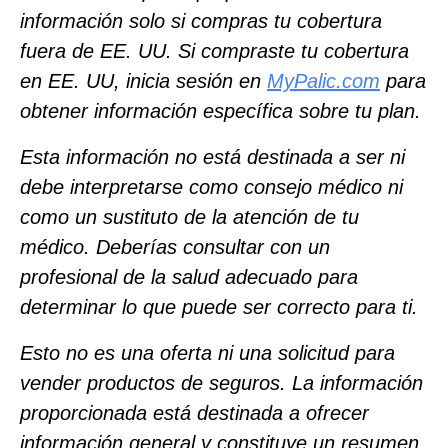
información solo si compras tu cobertura
fuera de EE. UU. Si compraste tu cobertura
en EE. UU, inicia sesión en
MyPalic.com
para
obtener información específica sobre tu plan.
Esta información no está destinada a ser ni
debe interpretarse como consejo médico ni
como un sustituto de la atención de tu
médico. Deberías consultar con un
profesional de la salud adecuado para
determinar lo que puede ser correcto para ti.
Esto no es una oferta ni una solicitud para
vender productos de seguros. La información
proporcionada está destinada a ofrecer
información general y constituye un resumen