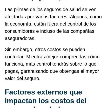
Las primas de los seguros de salud se ven
afectadas por varios factores. Algunos, como
la economía, están fuera del control de los
consumidores e incluso de las compañías
aseguradoras.
Sin embargo, otros costos se pueden
controlar. Mientras mejor comprendas cómo
funciona, más control tendrás sobre lo que
pagas, garantizando que obtengas el mayor
valor del seguro.
Factores externos que
impactan los costos del