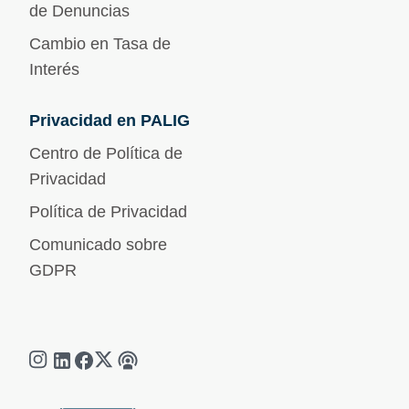
de Denuncias
Cambio en Tasa de
Interés
Privacidad en PALIG
Centro de Política de
Privacidad
Política de Privacidad
Comunicado sobre
GDPR