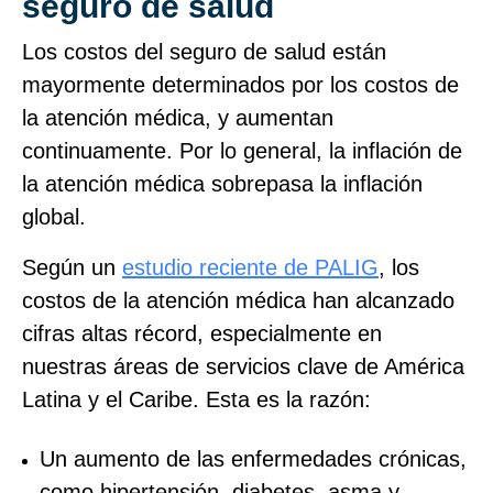
seguro de salud
Los costos del seguro de salud están
mayormente determinados por los costos de
la atención médica, y aumentan
continuamente. Por lo general, la inflación de
la atención médica sobrepasa la inflación
global.
Según un
estudio reciente de PALIG
, los
costos de la atención médica han alcanzado
cifras altas récord, especialmente en
nuestras áreas de servicios clave de América
Latina y el Caribe. Esta es la razón:
Un aumento de las enfermedades crónicas,
como hipertensión, diabetes, asma y