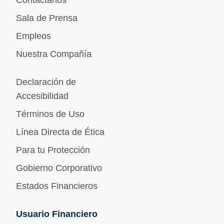
Contáctanos
Sala de Prensa
Empleos
Nuestra Compañía
Declaración de
Accesibilidad
Términos de Uso
Línea Directa de Ética
Para tu Protección
Gobierno Corporativo
Estados Financieros
Usuario Financiero