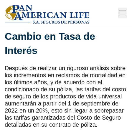
Cambio en Tasa de
Interés
Después de realizar un riguroso análisis sobre
los incrementos en reclamos de mortalidad en
los últimos años, y de acuerdo con el
condicionado de su póliza, las tarifas del costo
de seguro de los productos de vida universal
aumentarán a partir del 1 de septiembre de
2022 en un 20%, esto sin llegar a sobrepasar
las tarifas garantizadas del Costo de Seguro
detalladas en su contrato de póliza.