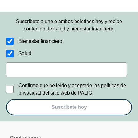
Suscríbete a uno o ambos boletines hoy y recibe
contenido de salud y bienestar financiero.
Bienestar financiero
Salud
Confirmo que he leído y aceptado las políticas de
privacidad del sitio web de PALIG
Suscríbete hoy