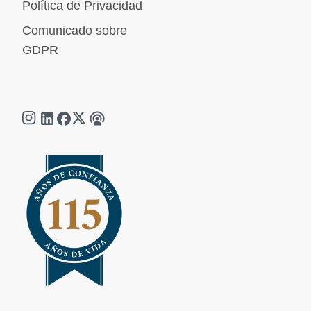
Política de Privacidad
Comunicado sobre
GDPR