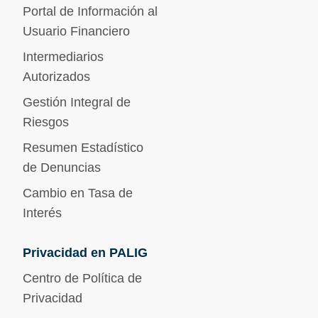
Portal de Información al
Usuario Financiero
Intermediarios
Autorizados
Gestión Integral de
Riesgos
Resumen Estadístico
de Denuncias
Cambio en Tasa de
Interés
Privacidad en PALIG
Centro de Política de
Privacidad