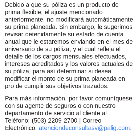
Debido a que su póliza es un producto de
prima flexible, el ajuste mencionado
anteriormente, no modificará automáticamente
su prima planeada. Sin embargo, le sugerimos
revisar detenidamente su estado de cuenta
anual que le estaremos enviando en el mes de
aniversario de su póliza; y el cual refleja el
detalle de los cargos mensuales efectuados,
intereses acreditados y los valores actuales de
su póliza, para así determinar si desea
modificar el monto de su prima planeada en
pro de cumplir sus objetivos trazados.
Para más información, por favor comuníquese
con su agente de seguros o con nuestro
departamento de servicio al cliente al
Teléfono: (503) 2209‑2700 | Correo
Electrónico:
atenciondeconsultasv@palig.com
.