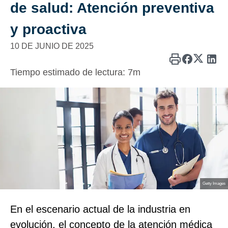
de salud: Atención preventiva
y proactiva
10 DE JUNIO DE 2025
Tiempo estimado de lectura:
7m
Getty Images
En el escenario actual de la industria en
evolución, el concepto de la atención médica