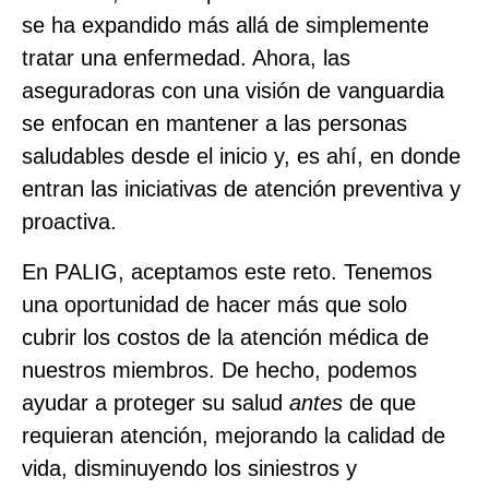
se ha expandido más allá de simplemente
tratar una enfermedad. Ahora, las
aseguradoras con una visión de vanguardia
se enfocan en mantener a las personas
saludables desde el inicio y, es ahí, en donde
entran las iniciativas de atención preventiva y
proactiva.
En PALIG, aceptamos este reto. Tenemos
una oportunidad de hacer más que solo
cubrir los costos de la atención médica de
nuestros miembros. De hecho, podemos
ayudar a proteger su salud
antes
de que
requieran atención, mejorando la calidad de
vida, disminuyendo los siniestros y