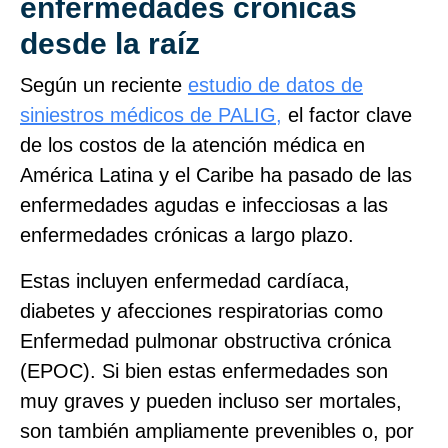
enfermedades crónicas
desde la raíz
Según un reciente
estudio de datos de
siniestros médicos de PALIG,
el factor clave
de los costos de la atención médica en
América Latina y el Caribe ha pasado de las
enfermedades agudas e infecciosas a las
enfermedades crónicas a largo plazo.
Estas incluyen enfermedad cardíaca,
diabetes y afecciones respiratorias como
Enfermedad pulmonar obstructiva crónica
(EPOC). Si bien estas enfermedades son
muy graves y pueden incluso ser mortales,
son también ampliamente prevenibles o, por