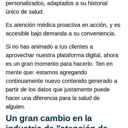
personalizados, adaptados a su historial
único de salud.
Es atención médica proactiva en acción, y es
accesible bajo demanda a su conveniencia.
Si no has animado a tus clientes a
aprovechar nuestra plataforma digital, ahora
es un gran momento para hacerlo. Ten en
mente que: estamos agregando
continuamente nuevo contenido generado a
partir de los datos que justamente puede
hacer una diferencia para la salud de
alguien.
Un gran cambio en la