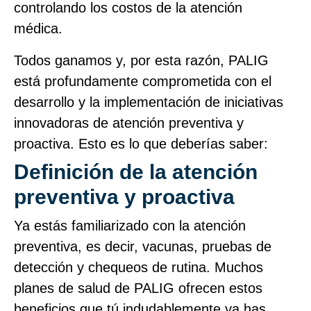
controlando los costos de la atención
médica.
Todos ganamos y, por esta razón, PALIG
está profundamente comprometida con el
desarrollo y la implementación de iniciativas
innovadoras de atención preventiva y
proactiva. Esto es lo que deberías saber:
Definición de la atención
preventiva y proactiva
Ya estás familiarizado con la atención
preventiva, es decir, vacunas, pruebas de
detección y chequeos de rutina. Muchos
planes de salud de PALIG ofrecen estos
beneficios que tú indudablemente ya has