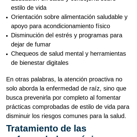
estilo de vida
Orientación sobre alimentación saludable y
apoyo para acondicionamiento físico
Disminución del estrés y programas para
dejar de fumar
Chequeos de salud mental y herramientas
de bienestar digitales
En otras palabras, la atención proactiva no
solo aborda la enfermedad de raíz, sino que
busca prevenirla por completo al fomentar
prácticas comprobadas de estilo de vida para
disminuir los riesgos comunes para la salud.
Tratamiento de las