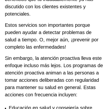
discutido con los clientes existentes y
potenciales.
Estos servicios son importantes porque
pueden ayudar a detectar problemas de
salud a tiempo. O, mejor aún, ¡prevenir por
completo las enfermedades!
Sin embargo, la atención proactiva lleva este
enfoque incluso más lejos. Los programas de
atención proactiva animan a las personas a
tomar acciones deliberadas con regularidad
para mantener su salud en general. Estas
acciones con frecuencia incluyen:
Educación en salud y consejería sobre