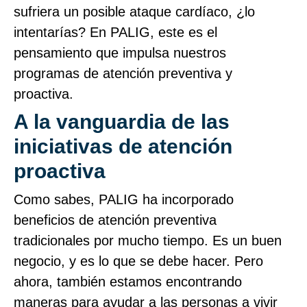
sufriera un posible ataque cardíaco, ¿lo
intentarías? En PALIG, este es el
pensamiento que impulsa nuestros
programas de atención preventiva y
proactiva.
A la vanguardia de las
iniciativas de atención
proactiva
Como sabes, PALIG ha incorporado
beneficios de atención preventiva
tradicionales por mucho tiempo. Es un buen
negocio, y es lo que se debe hacer. Pero
ahora, también estamos encontrando
maneras para ayudar a las personas a vivir