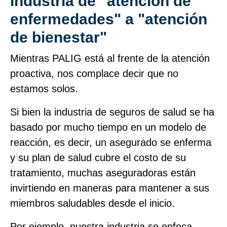
industria de "atención de
enfermedades" a "atención
de bienestar"
Mientras PALIG está al frente de la atención
proactiva, nos complace decir que no
estamos solos.
Si bien la industria de seguros de salud se ha
basado por mucho tiempo en un modelo de
reacción, es decir, un asegurado se enferma
y su plan de salud cubre el costo de su
tratamiento, muchas aseguradoras están
invirtiendo en maneras para mantener a sus
miembros saludables desde el inicio.
Por ejemplo, nuestra industria se enfoca