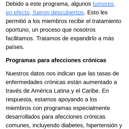
Debido a este programa, algunos
tumores,
en efecto, fueron descubiertos
. Esto les
permitió a los miembros recibir el tratamiento
oportuno, un proceso que nosotros
facilitamos. Tratamos de expandirlo a más
países.
Programas para afecciones crónicas
Nuestros datos nos indican que las tasas de
enfermedades crónicas están aumentado a
través de América Latina y el Caribe. En
respuesta, estamos apoyando a los
miembros con programas especialmente
desarrollados para afecciones crónicas
comunes, incluyendo diabetes, hipertensión y