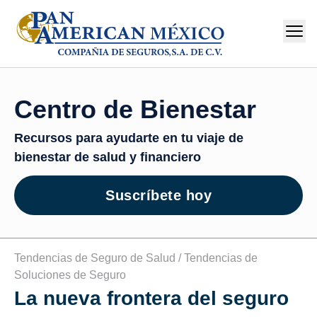
Centro de Bienestar
Recursos para ayudarte en tu viaje de
bienestar de salud y financiero
Suscríbete hoy
Tendencias de Seguro de Salud /
Tendencias de
Soluciones de Seguro
La nueva frontera del seguro