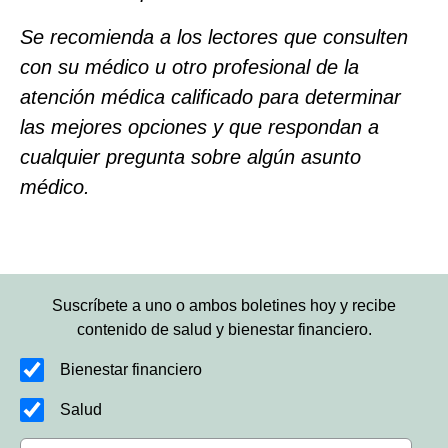
Se recomienda a los lectores que consulten
con su médico u otro profesional de la
atención médica calificado para determinar
las mejores opciones y que respondan a
cualquier pregunta sobre algún asunto
médico.
Suscríbete a uno o ambos boletines hoy y recibe
contenido de salud y bienestar financiero.
Bienestar financiero
Salud