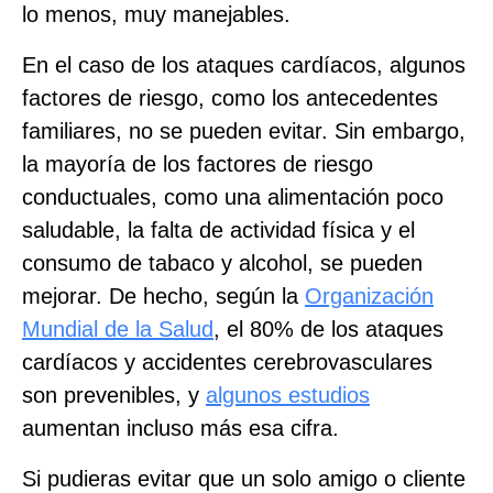
lo menos, muy manejables.
En el caso de los ataques cardíacos, algunos
factores de riesgo, como los antecedentes
familiares, no se pueden evitar. Sin embargo,
la mayoría de los factores de riesgo
conductuales, como una alimentación poco
saludable, la falta de actividad física y el
consumo de tabaco y alcohol, se pueden
mejorar. De hecho, según la
Organización
Mundial de la Salud
, el 80% de los ataques
cardíacos y accidentes cerebrovasculares
son prevenibles, y
algunos estudios
aumentan incluso más esa cifra.
Si pudieras evitar que un solo amigo o cliente