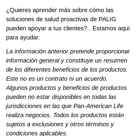
¿Quieres aprender más sobre cómo las
soluciones de salud proactivas de PALIG
pueden apoyar a tus clientes?
. Estamos aquí
para ayudar.
La información anterior pretende proporcionar
información general y constituye un resumen
de los diferentes beneficios de los productos.
Este no es un contrato ni un acuerdo.
Algunos productos y beneficios de productos
pueden no estar disponibles en todas las
jurisdicciones en las que Pan‑American Life
realiza negocios. Todos los productos están
sujetos a exclusiones y otros términos y
condiciones aplicables.