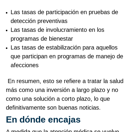
Las tasas de participación en pruebas de
detección preventivas
Las tasas de involucramiento en los
programas de bienestar
Las tasas de estabilización para aquellos
que participan en programas de manejo de
afecciones
En resumen, esto se refiere a tratar la salud
más como una inversión a largo plazo y no
como una solución a corto plazo, lo que
definitivamente son buenas noticias.
En dónde encajas
A medida que la atención médica se vuelve