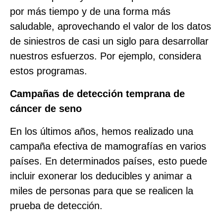
por más tiempo y de una forma más
saludable, aprovechando el valor de los datos
de siniestros de casi un siglo para desarrollar
nuestros esfuerzos. Por ejemplo, considera
estos programas.
Campañas de detección temprana de
cáncer de seno
En los últimos años, hemos realizado una
campaña efectiva de mamografías en varios
países. En determinados países, esto puede
incluir exonerar los deducibles y animar a
miles de personas para que se realicen la
prueba de detección.