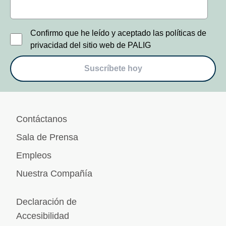
Confirmo que he leído y aceptado las políticas de
privacidad del sitio web de PALIG
Suscríbete hoy
Contáctanos
Sala de Prensa
Empleos
Nuestra Compañía
Declaración de
Accesibilidad