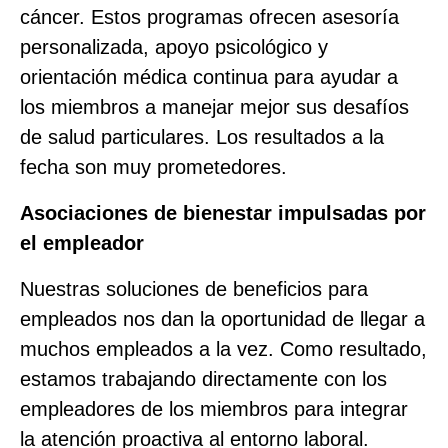
cáncer. Estos programas ofrecen asesoría
personalizada, apoyo psicológico y
orientación médica continua para ayudar a
los miembros a manejar mejor sus desafíos
de salud particulares. Los resultados a la
fecha son muy prometedores.
Asociaciones de bienestar impulsadas por
el empleador
Nuestras soluciones de beneficios para
empleados nos dan la oportunidad de llegar a
muchos empleados a la vez. Como resultado,
estamos trabajando directamente con los
empleadores de los miembros para integrar
la atención proactiva al entorno laboral.