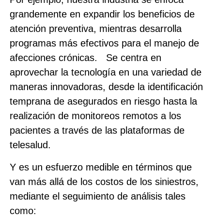
grandemente en expandir los beneficios de
atención preventiva, mientras desarrolla
programas más efectivos para el manejo de
afecciones crónicas. Se centra en
aprovechar la tecnología en una variedad de
maneras innovadoras, desde la identificación
temprana de asegurados en riesgo hasta la
realización de monitoreos remotos a los
pacientes a través de las plataformas de
telesalud.
Y es un esfuerzo medible en términos que
van más allá de los costos de los siniestros,
mediante el seguimiento de análisis tales
como: