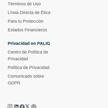
Términos de Uso
Línea Directa de Ética
Para tu Protección
Estados Financieros
Privacidad en PALIG
Centro de Política de
Privacidad
Política de Privacidad
Comunicado sobre
GDPR