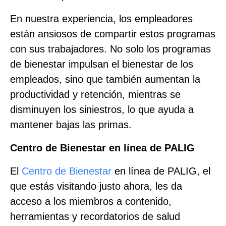
En nuestra experiencia, los empleadores
están ansiosos de compartir estos programas
con sus trabajadores. No solo los programas
de bienestar impulsan el bienestar de los
empleados, sino que también aumentan la
productividad y retención, mientras se
disminuyen los siniestros, lo que ayuda a
mantener bajas las primas.
Centro de Bienestar en línea de PALIG
El
Centro de Bienestar
en línea de PALIG, el
que estás visitando justo ahora, les da
acceso a los miembros a contenido,
herramientas y recordatorios de salud