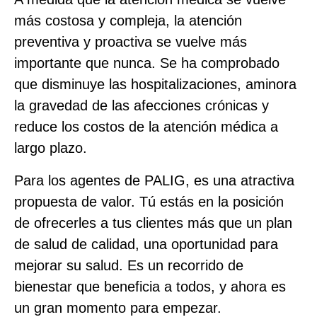
más costosa y compleja, la atención
preventiva y proactiva se vuelve más
importante que nunca. Se ha comprobado
que disminuye las hospitalizaciones, aminora
la gravedad de las afecciones crónicas y
reduce los costos de la atención médica a
largo plazo.
Para los agentes de PALIG, es una atractiva
propuesta de valor. Tú estás en la posición
de ofrecerles a tus clientes más que un plan
de salud de calidad, una oportunidad para
mejorar su salud. Es un recorrido de
bienestar que beneficia a todos, y ahora es
un gran momento para empezar.