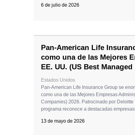
6 de julio de 2026
Pan-American Life Insuran
como una de las Mejores 
EE. UU. (US Best Managed
Estados Unidos
Pan-American Life Insurance Group se enor
como una de las Mejores Empresas Admini
Companies) 2026. Patrocinado por Deloitte P
programa reconoce a destacadas empresas 
13 de mayo de 2026