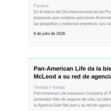
Panamá
En el marco del Día Internacional de las 
propuesta que combina soluciones financie
las pequeñas y medianas empresas, sus col
8 de julio de 2026
Pan-American Life da la bi
McLeod a su red de agenci
Trinidad y Tobago
Pan-American Life Insurance Company of T
proveedor líder de seguros de vida, acciden
la Agencia Dale McLeod a su red de agencias,