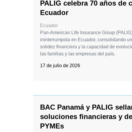
PALIG celebra 70 años de c
Ecuador
Ecuador
Pan-American Life Insurance Group (PALIG
ininterrumpida en Ecuador, consolidando una
solidez financiera y la capacidad de evoluc
las familias y las empresas del país.
17 de julio de 2026
BAC Panamá y PALIG sellan
soluciones financieras y de
PYMEs