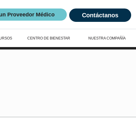
un Proveedor Médico
Contáctanos
URSOS
CENTRO DE BIENESTAR
NUESTRA COMPAÑÍA