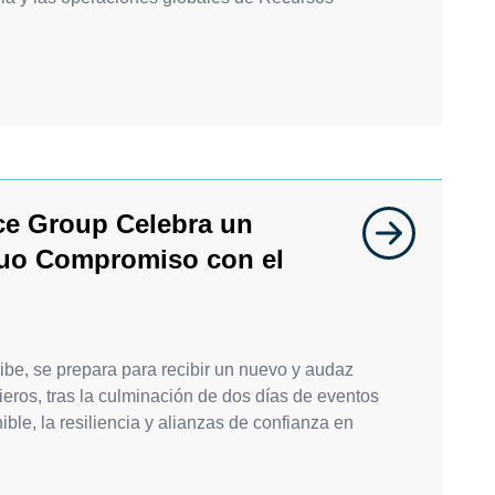
ce Group Celebra un
nuo Compromiso con el
ribe, se prepara para recibir un nuevo y audaz
ieros, tras la culminación de dos días de eventos
ble, la resiliencia y alianzas de confianza en