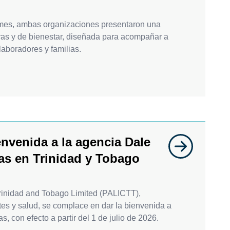
Pymes, ambas organizaciones presentaron una
ras y de bienestar, diseñada para acompañar a
aboradores y familias.
envenida a la agencia Dale
as en Trinidad y Tobago
rinidad and Tobago Limited (PALICTT),
tes y salud, se complace en dar la bienvenida a
 con efecto a partir del 1 de julio de 2026.