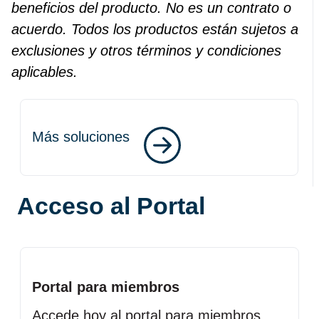
beneficios del producto. No es un contrato o
acuerdo. Todos los productos están sujetos a
exclusiones y otros términos y condiciones
aplicables.
Más soluciones
Acceso al Portal
Portal para miembros
Accede hoy al portal para miembros