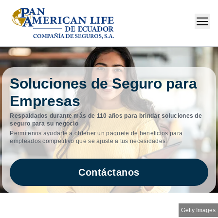
Soluciones de Seguro para
Empresas
Respaldados durante más de 110 años para brindar soluciones de
seguro para su negocio
Permítenos ayudarte a obtener un paquete de beneficios para
empleados competitivo que se ajuste a tus necesidades.
Contáctanos
Getty Images