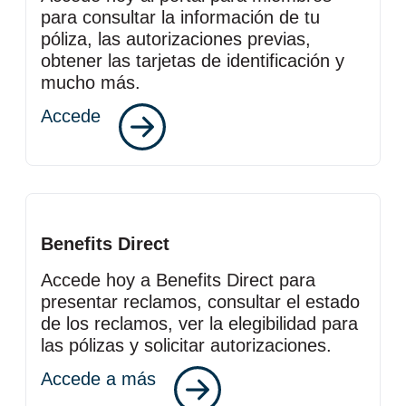
para consultar la información de tu
póliza, las autorizaciones previas,
obtener las tarjetas de identificación y
mucho más.
Accede
Benefits Direct
Accede hoy a Benefits Direct para
presentar reclamos, consultar el estado
de los reclamos, ver la elegibilidad para
las pólizas y solicitar autorizaciones.
Accede a más