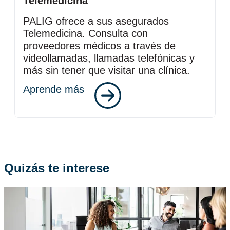
Telemedicina
PALIG ofrece a sus asegurados
Telemedicina. Consulta con
proveedores médicos a través de
videollamadas, llamadas telefónicas y
más sin tener que visitar una clínica.
Aprende más
Quizás te interese