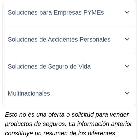
Soluciones para Empresas PYMEs
Soluciones de Accidentes Personales
Soluciones de Seguro de Vida
Multinacionales
Esto no es una oferta o solicitud para vender
productos de seguros. La información anterior
constituye un resumen de los diferentes