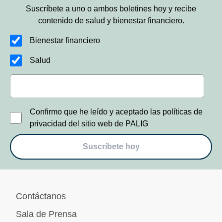
Suscríbete a uno o ambos boletines hoy y recibe
contenido de salud y bienestar financiero.
Bienestar financiero
Salud
Confirmo que he leído y aceptado las políticas de
privacidad del sitio web de PALIG
Suscríbete hoy
Contáctanos
Sala de Prensa