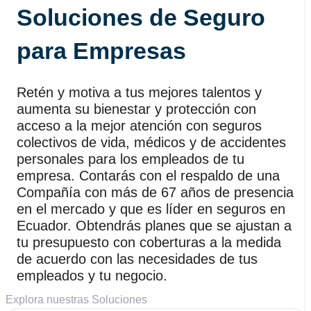
Soluciones de Seguro
para Empresas
Retén y motiva a tus mejores talentos y
aumenta su bienestar y protección con
acceso a la mejor atención con seguros
colectivos de vida, médicos y de accidentes
personales para los empleados de tu
empresa. Contarás con el respaldo de una
Compañía con más de 67 años de presencia
en el mercado y que es líder en seguros en
Ecuador. Obtendrás planes que se ajustan a
tu presupuesto con coberturas a la medida
de acuerdo con las necesidades de tus
empleados y tu negocio.
Explora nuestras Soluciones