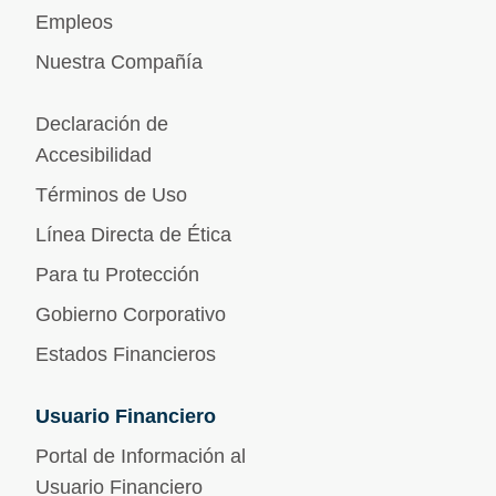
Empleos
Nuestra Compañía
Declaración de
Accesibilidad
Términos de Uso
Línea Directa de Ética
Para tu Protección
Gobierno Corporativo
Estados Financieros
Usuario Financiero
Portal de Información al
Usuario Financiero