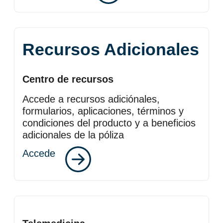
Recursos Adicionales
Centro de recursos
Accede a recursos adiciónales,
formularios, aplicaciones, términos y
condiciones del producto y a beneficios
adicionales de la póliza
Accede