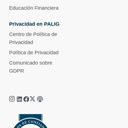
Educación Financiera
Privacidad en PALIG
Centro de Política de
Privacidad
Política de Privacidad
Comunicado sobre
GDPR