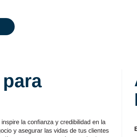
 para
spire la confianza y credibilidad en la
ocio y asegurar las vidas de tus clientes