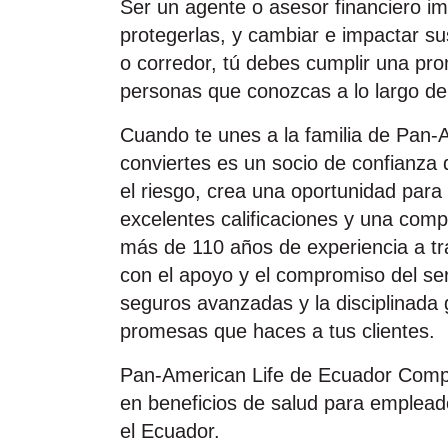
Ser un agente o asesor financiero im
protegerlas, y cambiar e impactar s
o corredor, tú debes cumplir una pr
personas que conozcas a lo largo de
Cuando te unes a la familia de Pan‑
conviertes es un socio de confianza
el riesgo, crea una oportunidad para 
excelentes calificaciones y una comp
más de 110 años de experiencia a t
con el apoyo y el compromiso del serv
seguros avanzadas y la disciplinada 
promesas que haces a tus clientes.
Pan‑American Life de Ecuador Comp
en beneficios de salud para empleado
el Ecuador.