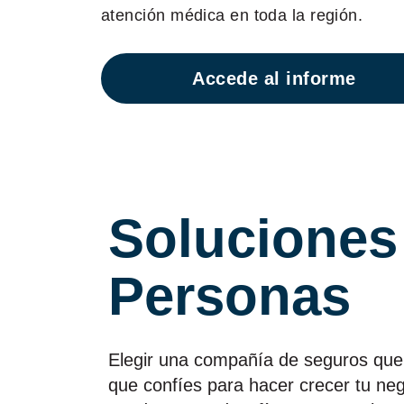
atención médica en toda la región.
Accede al informe
Soluciones
Personas
Elegir una compañía de seguros que in
que confíes para hacer crecer tu neg