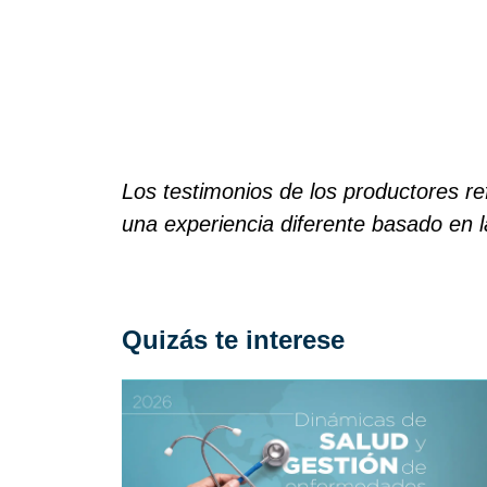
Los testimonios de los productores ref
una experiencia diferente basado en l
Quizás te interese