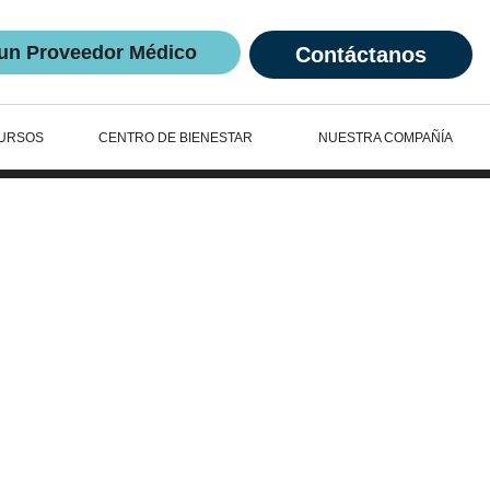
un Proveedor Médico
Contáctanos
URSOS
CENTRO DE BIENESTAR
NUESTRA COMPAÑÍA