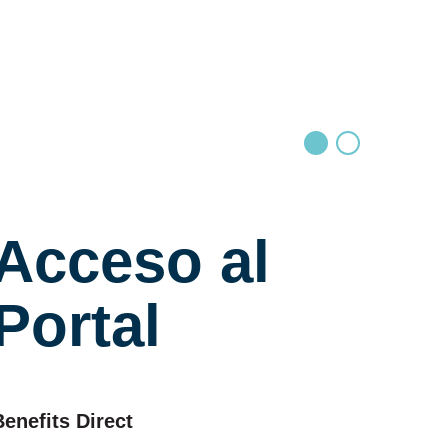
Acceso al
Portal
Benefits Direct