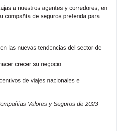
ajas a nuestros agentes y corredores, en
u compañía de seguros preferida para
en las nuevas tendencias del sector de
 hacer crecer su negocio
centivos de viajes nacionales e
Compañías Valores y Seguros de 2023