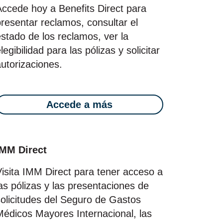
Accede hoy a Benefits Direct para
resentar reclamos, consultar el
stado de los reclamos, ver la
legibilidad para las pólizas y solicitar
utorizaciones.
Accede a más
IMM Direct
Visita IMM Direct para tener acceso a
as pólizas y las presentaciones de
solicitudes del Seguro de Gastos
Médicos Mayores Internacional, las