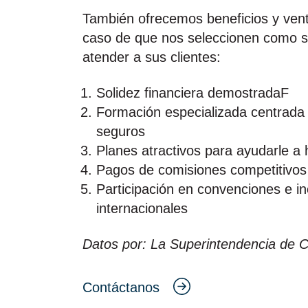
También ofrecemos beneficios y vent
caso de que nos seleccionen como s
atender a sus clientes:
Solidez financiera demostradaF
Formación especializada centrada 
seguros
Planes atractivos para ayudarle a
Pagos de comisiones competitivos
Participación en convenciones e in
internacionales
Datos por: La Superintendencia de 
Contáctanos