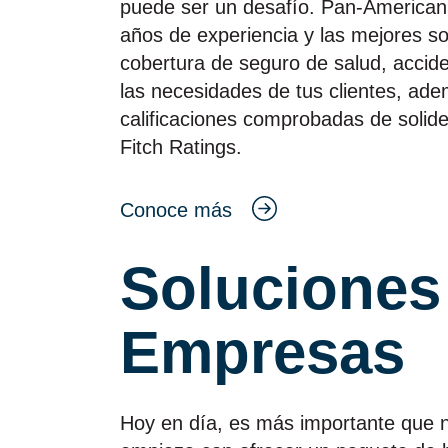
puede ser un desafío. Pan‑American
años de experiencia y las mejores s
cobertura de seguro de salud, accid
las necesidades de tus clientes, ad
calificaciones comprobadas de solid
Fitch Ratings.
Conoce más
Soluciones
Empresas
Hoy en día, es más importante que 