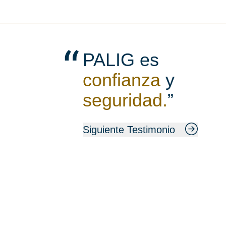
PALIG es
confianza
y
seguridad.
”
Siguiente Testimonio