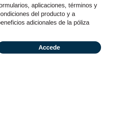
ormularios, aplicaciones, términos y
condiciones del producto y a
eneficios adicionales de la póliza
Accede