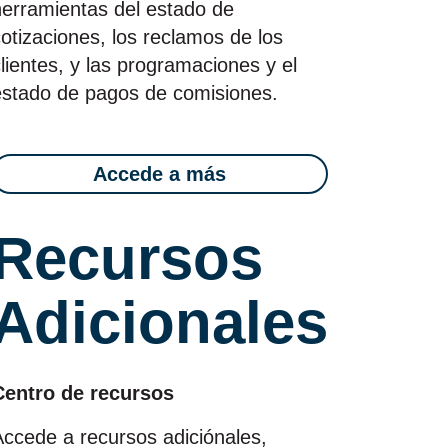
herramientas del estado de
otizaciones, los reclamos de los
lientes, y las programaciones y el
estado de pagos de comisiones.
Accede a más
Recursos
Adicionales
Centro de recursos
Accede a recursos adiciónales,