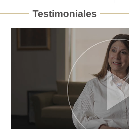
Testimoniales