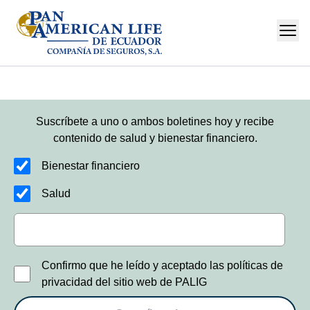
Suscríbete a uno o ambos boletines hoy y recibe
contenido de salud y bienestar financiero.
Bienestar financiero
Salud
Confirmo que he leído y aceptado las políticas de
privacidad del sitio web de PALIG