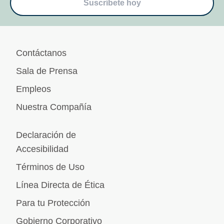
Suscríbete hoy
Contáctanos
Sala de Prensa
Empleos
Nuestra Compañía
Declaración de
Accesibilidad
Términos de Uso
Línea Directa de Ética
Para tu Protección
Gobierno Corporativo