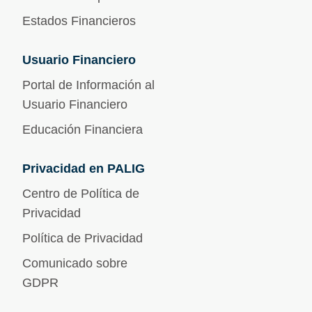
Estados Financieros
Usuario Financiero
Portal de Información al
Usuario Financiero
Educación Financiera
Privacidad en PALIG
Centro de Política de
Privacidad
Política de Privacidad
Comunicado sobre
GDPR