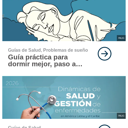
PALIG
Guías de Salud,
Problemas de sueño
Guía práctica para
dormir mejor, paso a
paso
PALIG
Guías de Salud