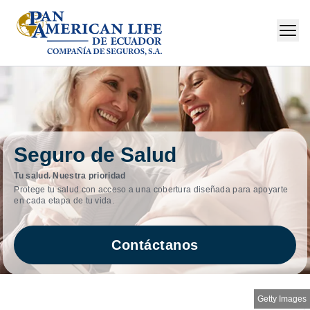
Seguro de Salud
Tu salud. Nuestra prioridad
Protege tu salud con acceso a una cobertura diseñada para apoyarte
en cada etapa de tu vida.
Contáctanos
Getty Images