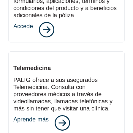
formularios, aplicaciones, términos y
condiciones del producto y a beneficios
adicionales de la póliza
Accede
Telemedicina
PALIG ofrece a sus asegurados
Telemedicina. Consulta con
proveedores médicos a través de
videollamadas, llamadas telefónicas y
más sin tener que visitar una clínica.
Aprende más