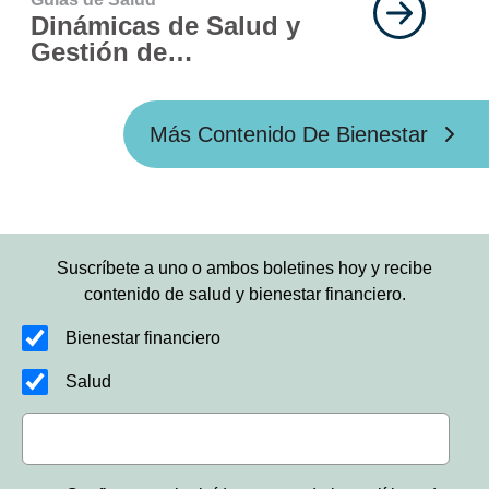
Dinámicas de Salud y
Gestión de
Enfermedades
Más Contenido De Bienestar
Suscríbete a uno o ambos boletines hoy y recibe
contenido de salud y bienestar financiero.
Bienestar financiero
Salud