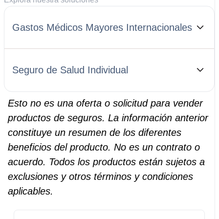
Gastos Médicos Mayores Internacionales
Seguro de Salud Individual
Esto no es una oferta o solicitud para vender
productos de seguros. La información anterior
constituye un resumen de los diferentes
beneficios del producto. No es un contrato o
acuerdo. Todos los productos están sujetos a
exclusiones y otros términos y condiciones
aplicables.