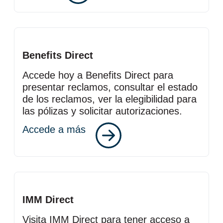
Benefits Direct
Accede hoy a Benefits Direct para
presentar reclamos, consultar el estado
de los reclamos, ver la elegibilidad para
las pólizas y solicitar autorizaciones.
Accede a más
IMM Direct
Visita IMM Direct para tener acceso a