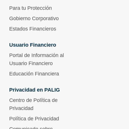
Para tu Protección
Gobierno Corporativo
Estados Financieros
Usuario Financiero
Portal de Información al
Usuario Financiero
Educación Financiera
Privacidad en PALIG
Centro de Política de
Privacidad
Política de Privacidad