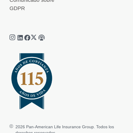
Comunicado sobre
GDPR
2026
Pan-American Life Insurance Group. Todos los
derechos reservados.