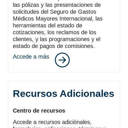
las pólizas y las presentaciones de
solicitudes del Seguro de Gastos
Médicos Mayores Internacional, las
herramientas del estado de
cotizaciones, los reclamos de los
clientes, y las programaciones y el
estado de pagos de comisiones.
Accede a más
Recursos Adicionales
Centro de recursos
Accede a recursos adiciónales,