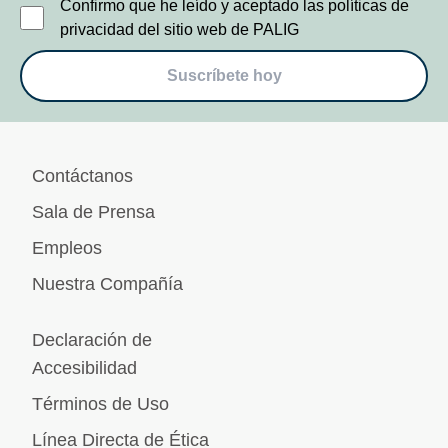
Confirmo que he leído y aceptado las políticas de
privacidad del sitio web de PALIG
Suscríbete hoy
Contáctanos
Sala de Prensa
Empleos
Nuestra Compañía
Declaración de
Accesibilidad
Términos de Uso
Línea Directa de Ética