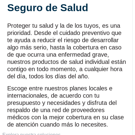
Seguro de Salud
Proteger tu salud y la de los tuyos, es una
prioridad. Desde el cuidado preventivo que
te ayuda a reducir el riesgo de desarrollar
algo más serio, hasta la cobertura en caso
de que ocurra una enfermedad grave,
nuestros productos de salud individual están
contigo en todo momento, a cualquier hora
del día, todos los días del año.
Escoge entre nuestros planes locales e
internacionales, de acuerdo con tu
presupuesto y necesidades y disfruta del
respaldo de una red de proveedores
médicos con la mejor cobertura en su clase
de atención cuando más lo necesites.
Explora nuestra soluciones