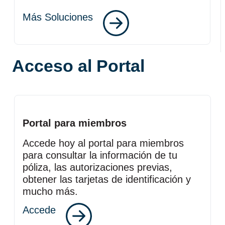
Más Soluciones
Acceso al Portal
Portal para miembros
Accede hoy al portal para miembros
para consultar la información de tu
póliza, las autorizaciones previas,
obtener las tarjetas de identificación y
mucho más.
Accede