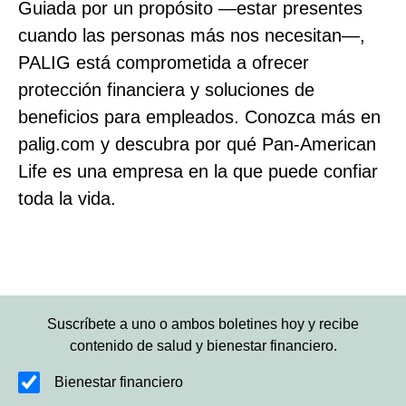
Guiada por un propósito —estar presentes
cuando las personas más nos necesitan—,
PALIG está comprometida a ofrecer
protección financiera y soluciones de
beneficios para empleados. Conozca más en
palig.com y descubra por qué Pan‑American
Life es una empresa en la que puede confiar
toda la vida.
Suscríbete a uno o ambos boletines hoy y recibe
contenido de salud y bienestar financiero.
Bienestar financiero