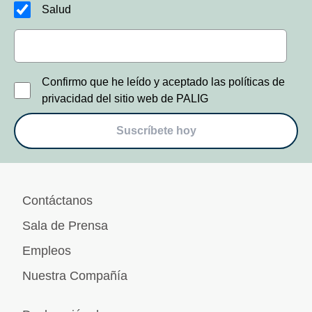
Salud
Confirmo que he leído y aceptado las políticas de
privacidad del sitio web de PALIG
Suscríbete hoy
Contáctanos
Sala de Prensa
Empleos
Nuestra Compañía