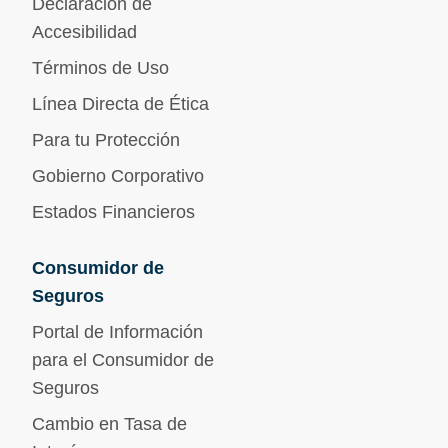
Declaración de
Accesibilidad
Términos de Uso
Línea Directa de Ética
Para tu Protección
Gobierno Corporativo
Estados Financieros
Consumidor de
Seguros
Portal de Información
para el Consumidor de
Seguros
Cambio en Tasa de