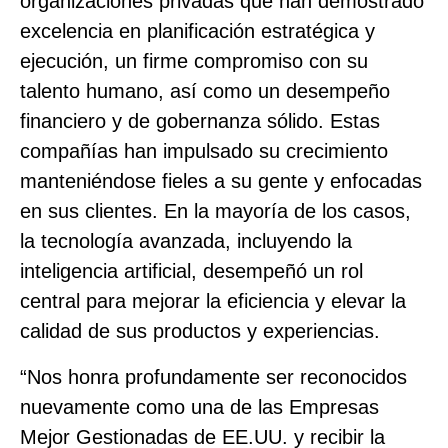
organizaciones privadas que han demostrado
excelencia en planificación estratégica y
ejecución, un firme compromiso con su
talento humano, así como un desempeño
financiero y de gobernanza sólido. Estas
compañías han impulsado su crecimiento
manteniéndose fieles a su gente y enfocadas
en sus clientes. En la mayoría de los casos,
la tecnología avanzada, incluyendo la
inteligencia artificial, desempeñó un rol
central para mejorar la eficiencia y elevar la
calidad de sus productos y experiencias.
“Nos honra profundamente ser reconocidos
nuevamente como una de las Empresas
Mejor Gestionadas de EE.UU. y recibir la