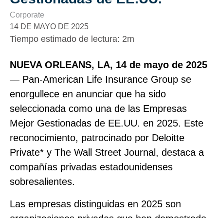
Corporate
14 DE MAYO DE 2025
Tiempo estimado de lectura
:
2m
NUEVA ORLEANS, LA, 14 de mayo de 2025
— Pan‑American Life Insurance Group se
enorgullece en anunciar que ha sido
seleccionada como una de las Empresas
Mejor Gestionadas de EE.UU. en 2025. Este
reconocimiento, patrocinado por Deloitte
Private* y The Wall Street Journal, destaca a
compañías privadas estadounidenses
sobresalientes.
Las empresas distinguidas en 2025 son