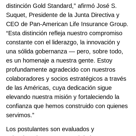
distinción Gold Standard,” afirmó José S.
Suquet, Presidente de la Junta Directiva y
CEO de Pan‑American Life Insurance Group.
“Esta distinción refleja nuestro compromiso
constante con el liderazgo, la innovación y
una sólida gobernanza — pero, sobre todo,
es un homenaje a nuestra gente. Estoy
profundamente agradecido con nuestros
colaboradores y socios estratégicos a través
de las Américas, cuya dedicación sigue
elevando nuestra misión y fortaleciendo la
confianza que hemos construido con quienes
servimos.”
Los postulantes son evaluados y