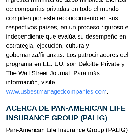
de compañías privadas en todo el mundo
compiten por este reconocimiento en sus
respectivos países, en un proceso riguroso e
independiente que evalúa su desempeño en
estrategia, ejecución, cultura y
gobernanza/finanzas. Los patrocinadores del
programa en EE. UU. son Deloitte Private y
The Wall Street Journal. Para más
información, visite
www.usbestmanagedcompanies.com
.
ACERCA DE PAN‑AMERICAN LIFE
INSURANCE GROUP (PALIG)
Pan‑American Life Insurance Group (PALIG)