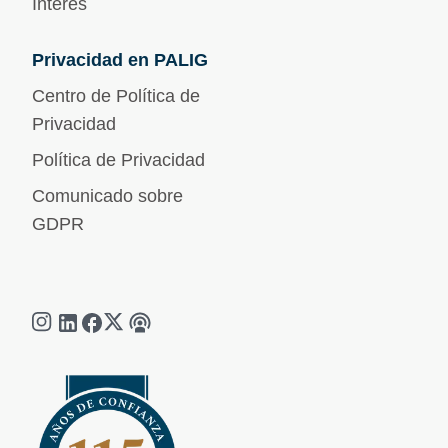
Interés
Privacidad en PALIG
Centro de Política de
Privacidad
Política de Privacidad
Comunicado sobre
GDPR