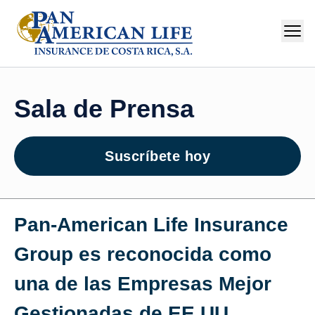
Sala de Prensa
Suscríbete hoy
Pan‑American Life Insurance
Group es reconocida como
una de las Empresas Mejor
Gestionadas de EE.UU.