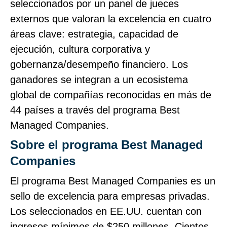
seleccionados por un panel de jueces
externos que valoran la excelencia en cuatro
áreas clave: estrategia, capacidad de
ejecución, cultura corporativa y
gobernanza/desempeño financiero. Los
ganadores se integran a un ecosistema
global de compañías reconocidas en más de
44 países a través del programa Best
Managed Companies.
Sobre el programa Best Managed
Companies
El programa Best Managed Companies es un
sello de excelencia para empresas privadas.
Los seleccionados en EE.UU. cuentan con
ingresos mínimos de $250 millones. Cientos