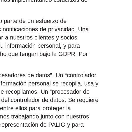
 parte de un esfuerzo de
notificaciones de privacidad. Una
r a nuestros clientes y socios
 información personal, y para
echo que tengan bajo la GDPR. Por
cesadores de datos”. Un “controlador
nformación personal se recopila, usa y
que recopilamos. Un “procesador de
del controlador de datos. Se requiere
ntre ellos para proteger la
amos trabajando junto con nuestros
 representación de PALIG y para