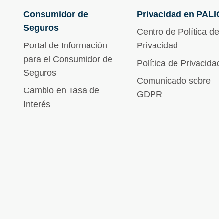
Consumidor de
Privacidad en PALI
Seguros
Centro de Política de
Portal de Información
Privacidad
para el Consumidor de
Política de Privacida
Seguros
Comunicado sobre
Cambio en Tasa de
GDPR
Interés