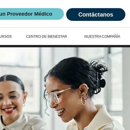
un Proveedor Médico
Contáctanos
URSOS
CENTRO DE BIENESTAR
NUESTRA COMPAÑÍA