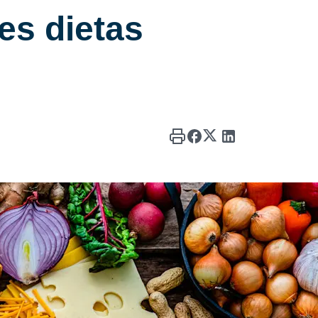
es dietas