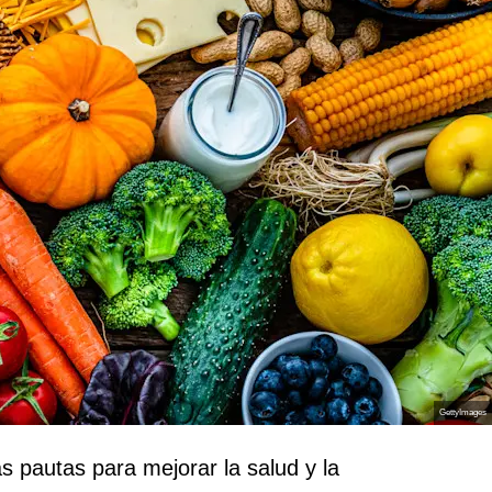
GettyImages
s pautas para mejorar la salud y la