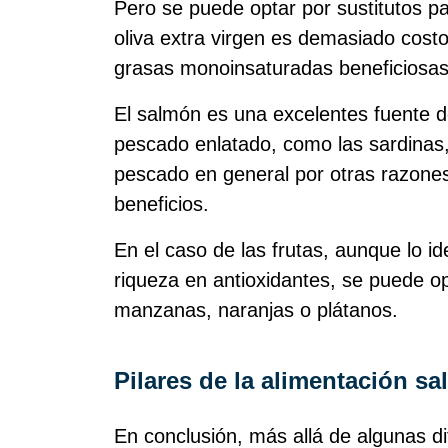
Pero se puede optar por sustitutos pa
oliva extra virgen es demasiado costo
grasas monoinsaturadas beneficiosas
El salmón es una excelentes fuente d
pescado enlatado, como las sardinas,
pescado en general por otras razones
beneficios.
En el caso de las frutas, aunque lo i
riqueza en antioxidantes, se puede o
manzanas, naranjas o plátanos.
Pilares de la alimentación sa
En conclusión, más allá de algunas di