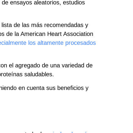
 de ensayos aleatorios, estudios
 lista de las más recomendadas y
tos de la American Heart Association
cialmente los altamente procesados
 con el agregado de una variedad de
roteínas saludables.
eniendo en cuenta sus beneficios y