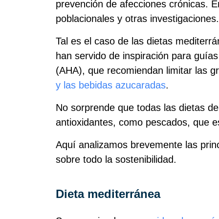
prevención de afecciones crónicas. E
poblacionales y otras investigaciones.
Tal es el caso de las dietas medite
han servido de inspiración para guías
(AHA), que recomiendan limitar las g
y las bebidas azucaradas
.
No sorprende que todas las dietas de
antioxidantes, como pescados, que es
Aquí analizamos brevemente las princi
sobre todo la sostenibilidad.
Dieta mediterránea