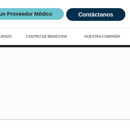
un Proveedor Médico
Contáctanos
URSOS
CENTRO DE BIENESTAR
NUESTRA COMPAÑÍA