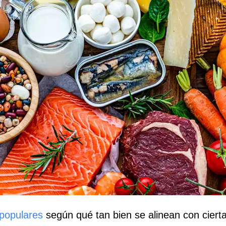
populares
según qué tan bien se alinean con cierta