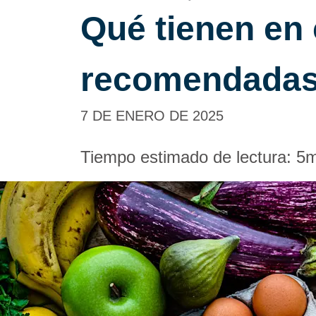
Qué tienen en 
recomendadas
7 DE ENERO DE 2025
Tiempo estimado de lectura:
5