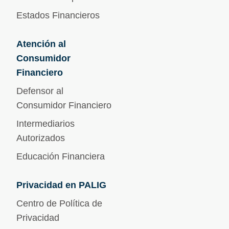
Estados Financieros
Atención al
Consumidor
Financiero
Defensor al
Consumidor Financiero
Intermediarios
Autorizados
Educación Financiera
Privacidad en PALIG
Centro de Política de
Privacidad