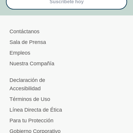
Suscríbete hoy
Contáctanos
Sala de Prensa
Empleos
Nuestra Compañía
Declaración de
Accesibilidad
Términos de Uso
Línea Directa de Ética
Para tu Protección
Gobierno Corporativo