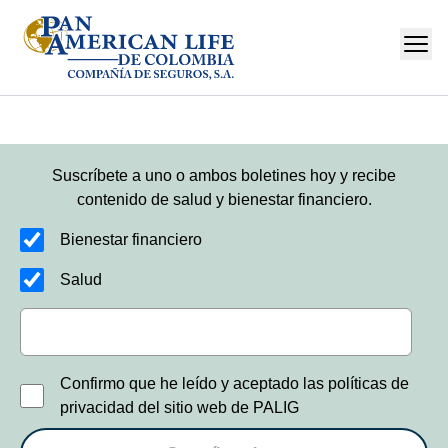
Suscríbete a uno o ambos boletines hoy y recibe
contenido de salud y bienestar financiero.
Bienestar financiero
Salud
Confirmo que he leído y aceptado las políticas de
privacidad del sitio web de PALIG