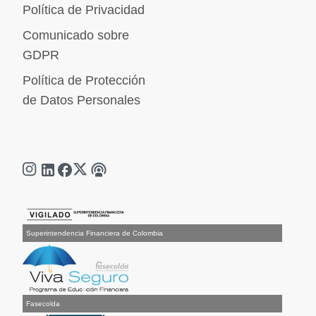
Política de Privacidad
Comunicado sobre
GDPR
Política de Protección
de Datos Personales
Superintendencia Financiera de Colombia
Fasecolda