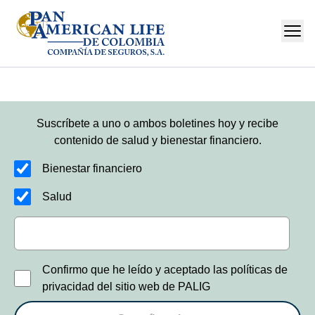
Suscríbete a uno o ambos boletines hoy y recibe
contenido de salud y bienestar financiero.
Bienestar financiero
Salud
Confirmo que he leído y aceptado las políticas de
privacidad del sitio web de PALIG