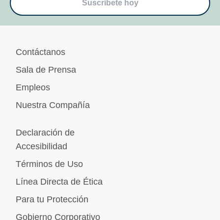
Suscríbete hoy
Contáctanos
Sala de Prensa
Empleos
Nuestra Compañía
Declaración de
Accesibilidad
Términos de Uso
Línea Directa de Ética
Para tu Protección
Gobierno Corporativo