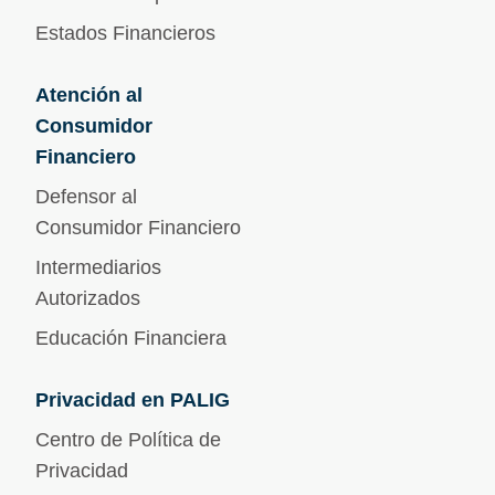
Estados Financieros
Atención al
Consumidor
Financiero
Defensor al
Consumidor Financiero
Intermediarios
Autorizados
Educación Financiera
Privacidad en PALIG
Centro de Política de
Privacidad