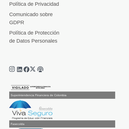
Política de Privacidad
Comunicado sobre
GDPR
Política de Protección
de Datos Personales
Superintendencia Financiera de Colombia
Fasecolda