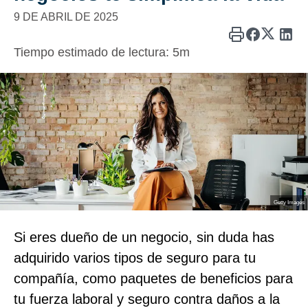
9 DE ABRIL DE 2025
Tiempo estimado de lectura:
5m
Getty Images
Si eres dueño de un negocio, sin duda has
adquirido varios tipos de seguro para tu
compañía, como paquetes de beneficios para
tu fuerza laboral y seguro contra daños a la