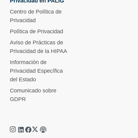
Privacidad en PALIG
Centro de Política de
Privacidad
Política de Privacidad
Aviso de Prácticas de
Privacidad de la HIPAA
Información de
Privacidad Específica
del Estado
Comunicado sobre
GDPR