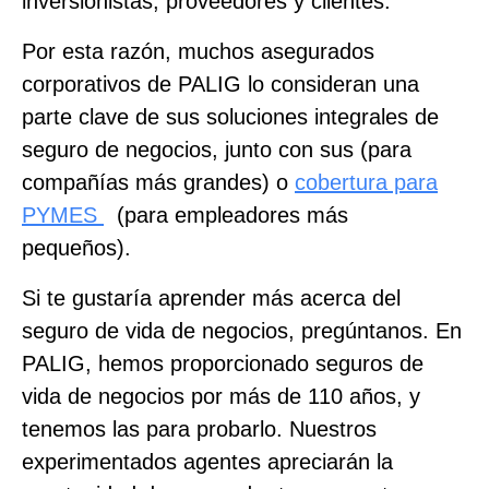
inversionistas, proveedores y clientes.
Por esta razón, muchos asegurados
corporativos de PALIG lo consideran una
parte clave de sus soluciones integrales de
seguro de negocios, junto con sus
(para
compañías más grandes) o
cobertura para
PYMES
(para empleadores más
pequeños).
Si te gustaría aprender más acerca del
seguro de vida de negocios, pregúntanos. En
PALIG, hemos proporcionado seguros de
vida de negocios por más de 110 años, y
tenemos las
para probarlo. Nuestros
experimentados agentes apreciarán la