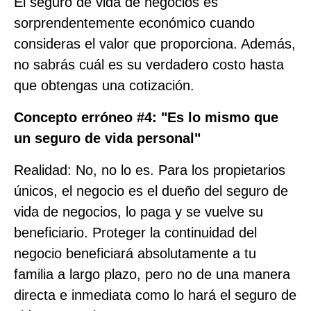
El seguro de vida de negocios es
sorprendentemente económico cuando
consideras el valor que proporciona. Además,
no sabrás cuál es su verdadero costo hasta
que obtengas una cotización.
Concepto erróneo #4: "Es lo mismo que
un seguro de vida personal"
Realidad: No, no lo es. Para los propietarios
únicos, el negocio es el dueño del seguro de
vida de negocios, lo paga y se vuelve su
beneficiario. Proteger la continuidad del
negocio beneficiará absolutamente a tu
familia a largo plazo, pero no de una manera
directa e inmediata como lo hará el seguro de