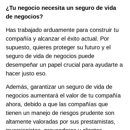
¿Tu negocio necesita un seguro de vida
de negocios?
Has trabajado arduamente para construir tu
compañía y alcanzar el éxito actual. Por
supuesto, quieres proteger su futuro y el
seguro de vida de negocios puede
desempeñar un papel crucial para ayudarte a
hacer justo eso.
Además, garantizar un seguro de vida de
negocios aumentará el valor de tu compañía
ahora, debido a que las compañías que
tienen un manejo de riesgos prudente son
altamente valoradas por sus prestamistas,