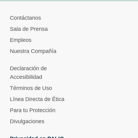
Contáctanos
Sala de Prensa
Empleos
Nuestra Compañía
Declaración de
Accesibilidad
Términos de Uso
Línea Directa de Ética
Para tu Protección
Divulgaciones