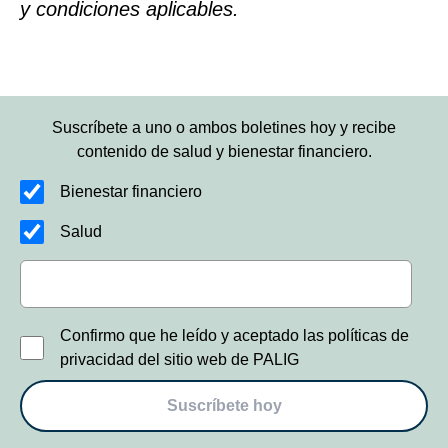
y condiciones aplicables.
Suscríbete a uno o ambos boletines hoy y recibe
contenido de salud y bienestar financiero.
Bienestar financiero
Salud
Confirmo que he leído y aceptado las políticas de
privacidad del sitio web de PALIG
Suscríbete hoy