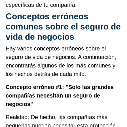
específicas de tu compañía.
Conceptos erróneos
comunes sobre el seguro de
vida de negocios
Hay varios conceptos erróneos sobre el
seguro de vida de negocios. A continuación,
encontrarás algunos de los más comunes y
los hechos detrás de cada mito.
Concepto erróneo #1: "Solo las grandes
compañías necesitan un seguro de
negocios"
Realidad: De hecho, las compañías más
pequeñas pueden necesitar esta protección