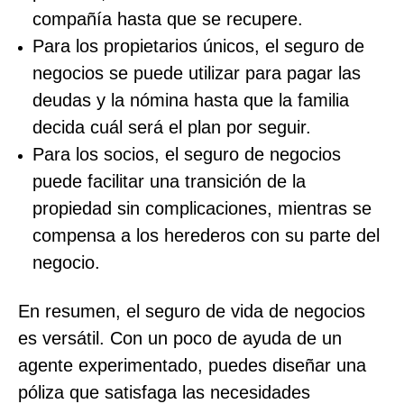
compañía hasta que se recupere.
Para los propietarios únicos, el seguro de
negocios se puede utilizar para pagar las
deudas y la nómina hasta que la familia
decida cuál será el plan por seguir.
Para los socios, el seguro de negocios
puede facilitar una transición de la
propiedad sin complicaciones, mientras se
compensa a los herederos con su parte del
negocio.
En resumen, el seguro de vida de negocios
es versátil. Con un poco de ayuda de un
agente experimentado, puedes diseñar una
póliza que satisfaga las necesidades