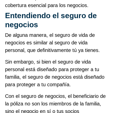
cobertura esencial para los negocios.
Entendiendo el seguro de
negocios
De alguna manera, el seguro de vida de
negocios es similar al seguro de vida
personal, que definitivamente tú ya tienes.
Sin embargo, si bien el seguro de vida
personal está diseñado para proteger a tu
familia, el seguro de negocios está diseñado
para proteger a tu compañía.
Con el seguro de negocios, el beneficiario de
la póliza no son los miembros de la familia,
sino el negocio en sí o tus socios