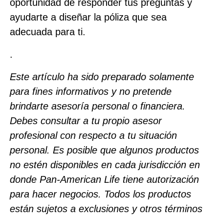
oportunidad de responder tus preguntas y
ayudarte a diseñar la póliza que sea
adecuada para ti.
.
Este artículo ha sido preparado solamente
para fines informativos y no pretende
brindarte asesoría personal o financiera.
Debes consultar a tu propio asesor
profesional con respecto a tu situación
personal. Es posible que algunos productos
no estén disponibles en cada jurisdicción en
donde Pan‑American Life tiene autorización
para hacer negocios. Todos los productos
están sujetos a exclusiones y otros términos