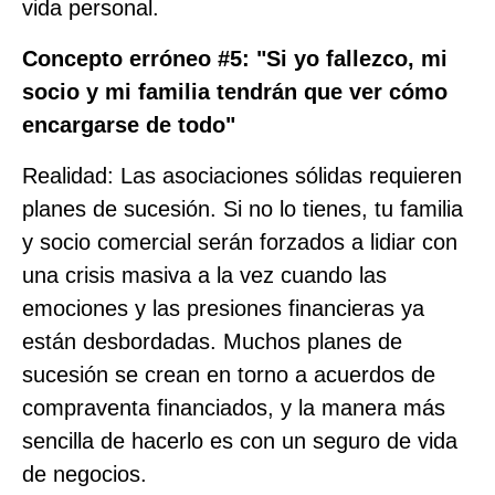
vida personal.
Concepto erróneo #5: "Si yo fallezco, mi
socio y mi familia tendrán que ver cómo
encargarse de todo"
Realidad: Las asociaciones sólidas requieren
planes de sucesión. Si no lo tienes, tu familia
y socio comercial serán forzados a lidiar con
una crisis masiva a la vez cuando las
emociones y las presiones financieras ya
están desbordadas. Muchos planes de
sucesión se crean en torno a acuerdos de
compraventa financiados, y la manera más
sencilla de hacerlo es con un seguro de vida
de negocios.