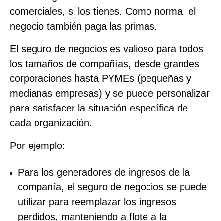
comerciales, si los tienes. Como norma, el
negocio también paga las primas.
El seguro de negocios es valioso para todos
los tamaños de compañías, desde grandes
corporaciones hasta PYMEs (pequeñas y
medianas empresas) y se puede personalizar
para satisfacer la situación específica de
cada organización.
Por ejemplo:
Para los generadores de ingresos de la
compañía, el seguro de negocios se puede
utilizar para reemplazar los ingresos
perdidos, manteniendo a flote a la