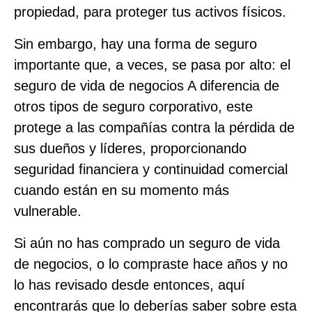
propiedad, para proteger tus activos físicos.
Sin embargo, hay una forma de seguro
importante que, a veces, se pasa por alto: el
seguro de vida de negocios A diferencia de
otros tipos de seguro corporativo, este
protege a las compañías contra la pérdida de
sus dueños y líderes, proporcionando
seguridad financiera y continuidad comercial
cuando están en su momento más
vulnerable.
Si aún no has comprado un seguro de vida
de negocios, o lo compraste hace años y no
lo has revisado desde entonces, aquí
encontrarás que lo deberías saber sobre esta