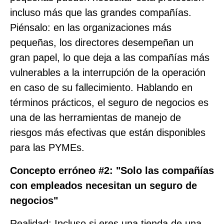
incluso más que las grandes compañías.
Piénsalo: en las organizaciones más
pequeñas, los directores desempeñan un
gran papel, lo que deja a las compañías más
vulnerables a la interrupción de la operación
en caso de su fallecimiento. Hablando en
términos prácticos, el seguro de negocios es
una de las herramientas de manejo de
riesgos más efectivas que están disponibles
para las PYMEs.
Concepto erróneo #2: "Solo las compañías
con empleados necesitan un seguro de
negocios"
Realidad: Incluso si eres una tienda de una