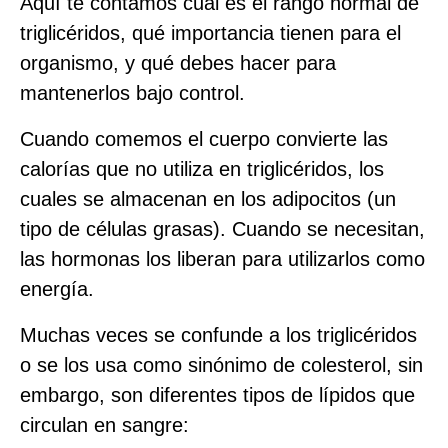
Aquí te contamos cuál es el rango normal de
triglicéridos, qué importancia tienen para el
organismo, y qué debes hacer para
mantenerlos bajo control.
Cuando comemos el cuerpo convierte las
calorías que no utiliza en triglicéridos, los
cuales se almacenan en los adipocitos (un
tipo de células grasas). Cuando se necesitan,
las hormonas los liberan para utilizarlos como
energía.
Muchas veces se confunde a los triglicéridos
o se los usa como sinónimo de colesterol, sin
embargo, son diferentes tipos de lípidos que
circulan en sangre: