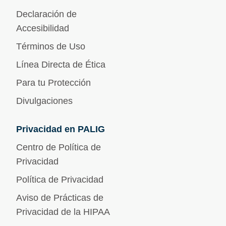
Declaración de
Accesibilidad
Términos de Uso
Línea Directa de Ética
Para tu Protección
Divulgaciones
Privacidad en PALIG
Centro de Política de
Privacidad
Política de Privacidad
Aviso de Prácticas de
Privacidad de la HIPAA