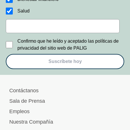
Salud
Confirmo que he leído y aceptado las políticas de
privacidad del sitio web de PALIG
Suscríbete hoy
Contáctanos
Sala de Prensa
Empleos
Nuestra Compañía