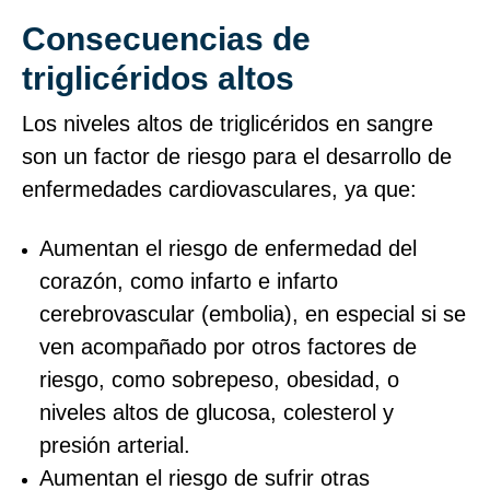
Consecuencias de
triglicéridos altos
Los niveles altos de triglicéridos en sangre
son un factor de riesgo para el desarrollo de
enfermedades cardiovasculares, ya que:
Aumentan el riesgo de enfermedad del
corazón, como infarto e infarto
cerebrovascular (embolia), en especial si se
ven acompañado por otros factores de
riesgo, como sobrepeso, obesidad, o
niveles altos de glucosa, colesterol y
presión arterial.
Aumentan el riesgo de sufrir otras