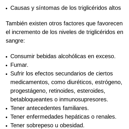
Causas y síntomas de los triglicéridos altos
También existen otros factores que favorecen
el incremento de los niveles de triglicéridos en
sangre:
Consumir bebidas alcohólicas en exceso.
Fumar.
Sufrir los efectos secundarios de ciertos
medicamentos, como diuréticos, estrógeno,
progestágeno, retinoides, esteroides,
betabloqueantes o inmunosupresores.
Tener antecedentes familiares.
Tener enfermedades hepáticas o renales.
Tener sobrepeso u obesidad.