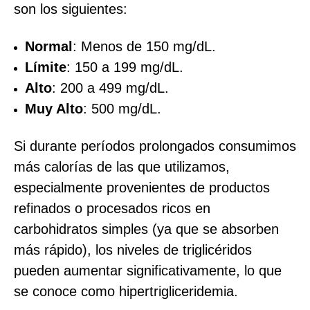
son los siguientes:
Normal
: Menos de 150 mg/dL.
Límite
: 150 a 199 mg/dL.
Alto
: 200 a 499 mg/dL.
Muy Alto
: 500 mg/dL.
Si durante períodos prolongados consumimos
más calorías de las que utilizamos,
especialmente provenientes de productos
refinados o procesados ricos en
carbohidratos simples (ya que se absorben
más rápido), los niveles de triglicéridos
pueden aumentar significativamente, lo que
se conoce como hipertrigliceridemia.