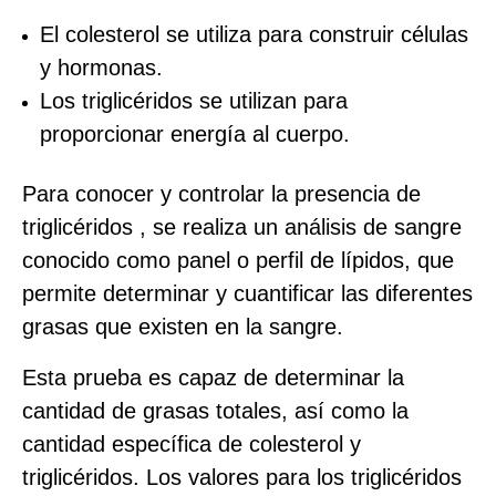
El colesterol se utiliza para construir células
y hormonas.
Los triglicéridos se utilizan para
proporcionar energía al cuerpo.
Para conocer y controlar la presencia de
triglicéridos , se realiza un análisis de sangre
conocido como panel o perfil de lípidos, que
permite determinar y cuantificar las diferentes
grasas que existen en la sangre.
Esta prueba es capaz de determinar la
cantidad de grasas totales, así como la
cantidad específica de colesterol y
triglicéridos. Los valores para los triglicéridos