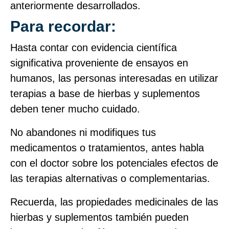
anteriormente desarrollados.
Para recordar:
Hasta contar con evidencia científica
significativa proveniente de ensayos en
humanos, las personas interesadas en utilizar
terapias a base de hierbas y suplementos
deben tener mucho cuidado.
No abandones ni modifiques tus
medicamentos o tratamientos, antes habla
con el doctor sobre los potenciales efectos de
las terapias alternativas o complementarias.
Recuerda, las propiedades medicinales de las
hierbas y suplementos también pueden