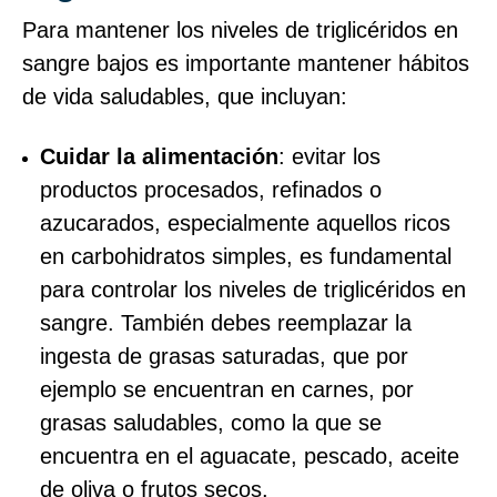
Para mantener los niveles de triglicéridos en
sangre bajos es importante mantener hábitos
de vida saludables, que incluyan:
Cuidar la alimentación
: evitar los
productos procesados, refinados o
azucarados, especialmente aquellos ricos
en carbohidratos simples, es fundamental
para controlar los niveles de triglicéridos en
sangre. También debes reemplazar la
ingesta de grasas saturadas, que por
ejemplo se encuentran en carnes, por
grasas saludables, como la que se
encuentra en el aguacate, pescado, aceite
de oliva o frutos secos.