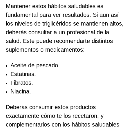
Mantener estos hábitos saludables es
fundamental para ver resultados. Si aun así
los niveles de triglicéridos se mantienen altos,
deberás consultar a un profesional de la
salud. Este puede recomendarte distintos
suplementos o medicamentos:
Aceite de pescado.
Estatinas.
Fibratos.
Niacina.
Deberás consumir estos productos
exactamente cómo te los recetaron, y
complementarlos con los hábitos saludables