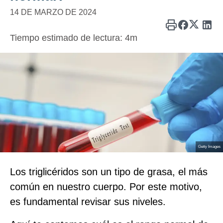
14 DE MARZO DE 2024
Tiempo estimado de lectura:
4m
Getty Images
Los triglicéridos son un tipo de grasa, el más
común en nuestro cuerpo. Por este motivo,
es fundamental revisar sus niveles.