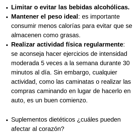
Limitar o evitar las bebidas alcohólicas.
Mantener el peso ideal
: es importante
consumir menos calorías para evitar que se
almacenen como grasas.
Realizar actividad física regularmente
:
se aconseja hacer ejercicios de intensidad
moderada 5 veces a la semana durante 30
minutos al día. Sin embargo, cualquier
actividad, como las caminatas o realizar las
compras caminando en lugar de hacerlo en
auto, es un buen comienzo.
Suplementos dietéticos ¿cuáles pueden
afectar al corazón?