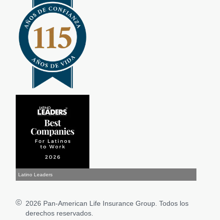
Latino Leaders
2026
Pan-American Life Insurance Group. Todos los
derechos reservados.