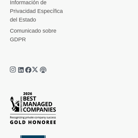
Información de
Privacidad Específica
del Estado
Comunicado sobre
GDPR