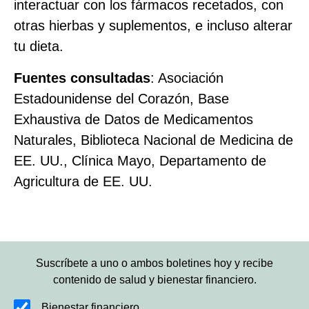
interactuar con los fármacos recetados, con
otras hierbas y suplementos, e incluso alterar
tu dieta.
Fuentes consultadas
: Asociación
Estadounidense del Corazón, Base
Exhaustiva de Datos de Medicamentos
Naturales, Biblioteca Nacional de Medicina de
EE. UU., Clínica Mayo, Departamento de
Agricultura de EE. UU.
Suscríbete a uno o ambos boletines hoy y recibe
contenido de salud y bienestar financiero.
Bienestar financiero