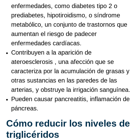
enfermedades, como diabetes tipo 2 o
prediabetes, hipotiroidismo, o síndrome
metabólico, un conjunto de trastornos que
aumentan el riesgo de padecer
enfermedades cardíacas.
Contribuyen a la aparición de
ateroesclerosis , una afección que se
caracteriza por la acumulación de grasas y
otras sustancias en las paredes de las
arterias, y obstruye la irrigación sanguínea.
Pueden causar pancreatitis, inflamación de
páncreas.
Cómo reducir los niveles de
triglicéridos