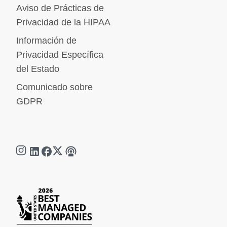
Aviso de Prácticas de
Privacidad de la HIPAA
Información de
Privacidad Específica
del Estado
Comunicado sobre
GDPR