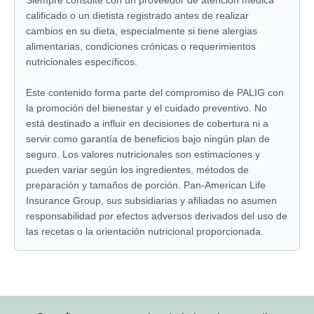
calificado o un dietista registrado antes de realizar
cambios en su dieta, especialmente si tiene alergias
alimentarias, condiciones crónicas o requerimientos
nutricionales específicos.
Este contenido forma parte del compromiso de PALIG con
la promoción del bienestar y el cuidado preventivo. No
está destinado a influir en decisiones de cobertura ni a
servir como garantía de beneficios bajo ningún plan de
seguro. Los valores nutricionales son estimaciones y
pueden variar según los ingredientes, métodos de
preparación y tamaños de porción. Pan-American Life
Insurance Group, sus subsidiarias y afiliadas no asumen
responsabilidad por efectos adversos derivados del uso de
las recetas o la orientación nutricional proporcionada.