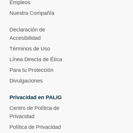
Empleos
Nuestra Compañía
Declaración de
Accesibilidad
Términos de Uso
Línea Directa de Ética
Para tu Protección
Divulgaciones
Privacidad en PALIG
Centro de Política de
Privacidad
Política de Privacidad