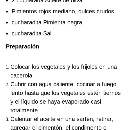
2 cucharada Aceite de oliva
Pimientos rojos mediano, dulces crudos
cucharadita Pimienta negra
cucharadita Sal
Preparación
Colocar los vegetales y los frijoles en una
cacerola.
Cubrir con agua caliente, cocinar a fuego
lento hasta que los vegetales estén tiernos
y el líquido se haya evaporado casi
totalmente.
Calentar el aceite en una sartén, retirar,
agregar el pimentón, el condimento e