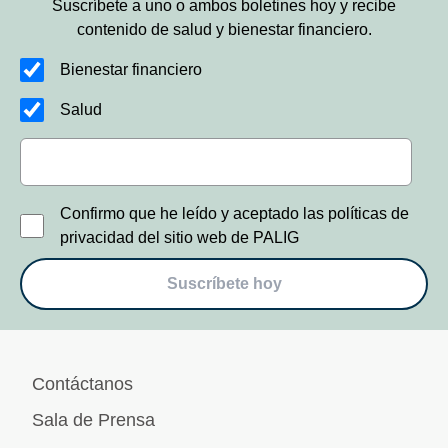
Suscríbete a uno o ambos boletines hoy y recibe
contenido de salud y bienestar financiero.
Bienestar financiero
Salud
Confirmo que he leído y aceptado las políticas de
privacidad del sitio web de PALIG
Suscríbete hoy
Contáctanos
Sala de Prensa