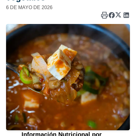
6 DE MAYO DE 2026
Información Nutricional por