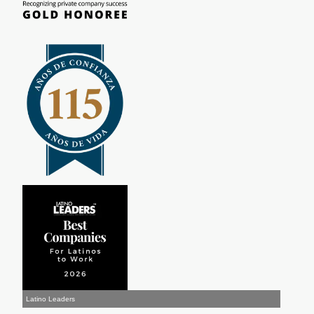
Latino Leaders