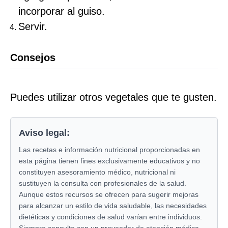
incorporar al guiso.
Servir.
Consejos
Puedes utilizar otros vegetales que te gusten.
Aviso legal:
Las recetas e información nutricional proporcionadas en
esta página tienen fines exclusivamente educativos y no
constituyen asesoramiento médico, nutricional ni
sustituyen la consulta con profesionales de la salud.
Aunque estos recursos se ofrecen para sugerir mejoras
para alcanzar un estilo de vida saludable, las necesidades
dietéticas y condiciones de salud varían entre individuos.
Siempre consulte con un proveedor de atención médica