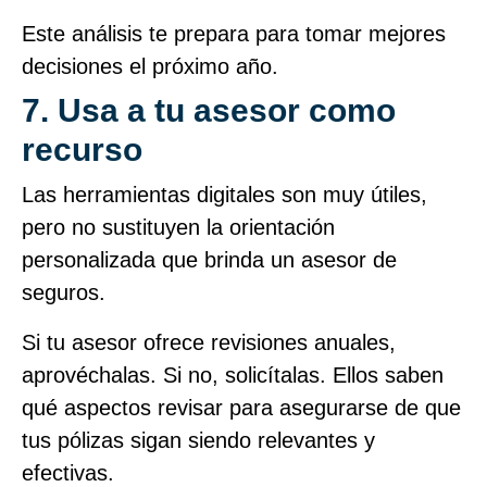
Este análisis te prepara para tomar mejores
decisiones el próximo año.
7. Usa a tu asesor como
recurso
Las herramientas digitales son muy útiles,
pero no sustituyen la orientación
personalizada que brinda un asesor de
seguros.
Si tu asesor ofrece revisiones anuales,
aprovéchalas. Si no, solicítalas. Ellos saben
qué aspectos revisar para asegurarse de que
tus pólizas sigan siendo relevantes y
efectivas.