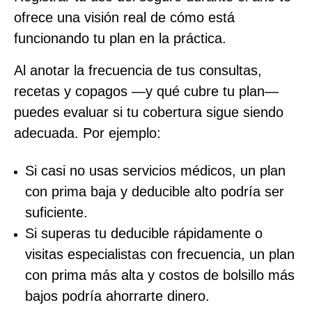
ofrece una visión real de cómo está
funcionando tu plan en la práctica.
Al anotar la frecuencia de tus consultas,
recetas y copagos —y qué cubre tu plan—
puedes evaluar si tu cobertura sigue siendo
adecuada. Por ejemplo:
Si casi no usas servicios médicos, un plan
con prima baja y deducible alto podría ser
suficiente.
Si superas tu deducible rápidamente o
visitas especialistas con frecuencia, un plan
con prima más alta y costos de bolsillo más
bajos podría ahorrarte dinero.