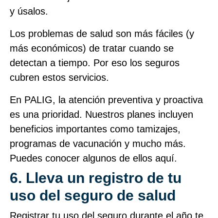
y úsalos.
Los problemas de salud son más fáciles (y
más económicos) de tratar cuando se
detectan a tiempo. Por eso los seguros
cubren estos servicios.
En PALIG, la atención preventiva y proactiva
es una prioridad. Nuestros planes incluyen
beneficios importantes como tamizajes,
programas de vacunación y mucho más.
Puedes conocer algunos de ellos aquí.
6. Lleva un registro de tu
uso del seguro de salud
Registrar tu uso del seguro durante el año te