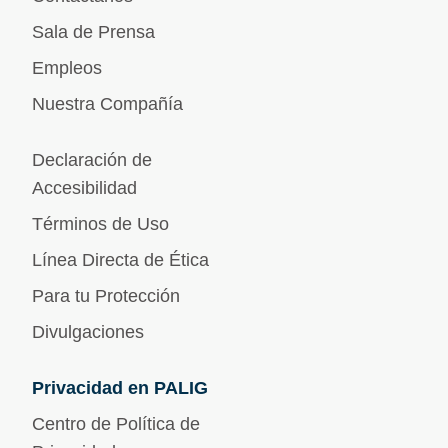
Sala de Prensa
Empleos
Nuestra Compañía
Declaración de
Accesibilidad
Términos de Uso
Línea Directa de Ética
Para tu Protección
Divulgaciones
Privacidad en PALIG
Centro de Política de