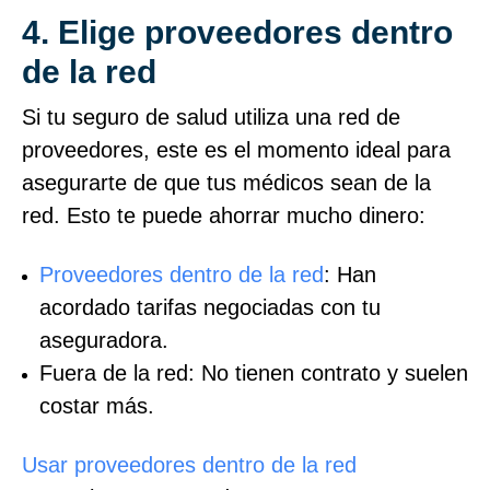
4. Elige proveedores dentro
de la red
Si tu seguro de salud utiliza una red de
proveedores, este es el momento ideal para
asegurarte de que tus médicos sean de la
red. Esto te puede ahorrar mucho dinero:
Proveedores dentro de la red
: Han
acordado tarifas negociadas con tu
aseguradora.
Fuera de la red: No tienen contrato y suelen
costar más.
Usar proveedores dentro de la red