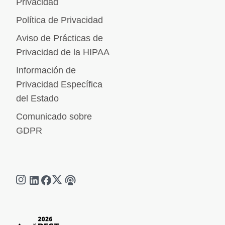
Privacidad
Política de Privacidad
Aviso de Prácticas de
Privacidad de la HIPAA
Información de
Privacidad Específica
del Estado
Comunicado sobre
GDPR