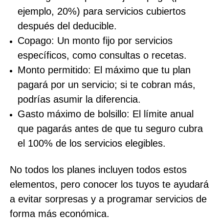
ejemplo, 20%) para servicios cubiertos
después del deducible.
Copago: Un monto fijo por servicios
específicos, como consultas o recetas.
Monto permitido: El máximo que tu plan
pagará por un servicio; si te cobran más,
podrías asumir la diferencia.
Gasto máximo de bolsillo: El límite anual
que pagarás antes de que tu seguro cubra
el 100% de los servicios elegibles.
No todos los planes incluyen todos estos
elementos, pero conocer los tuyos te ayudará
a evitar sorpresas y a programar servicios de
forma más económica.