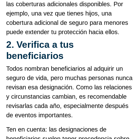
las coberturas adicionales disponibles. Por
ejemplo, una vez que tienes hijos, una
cobertura adicional de seguro para menores
puede extender tu protección hacia ellos.
2. Verifica a tus
beneficiarios
Todos nombran beneficiarios al adquirir un
seguro de vida, pero muchas personas nunca
revisan esa designación. Como las relaciones
y circunstancias cambian, es recomendable
revisarlas cada año, especialmente después
de eventos importantes.
Ten en cuenta: las designaciones de
beneficiarios suelen tener precedencia sobre