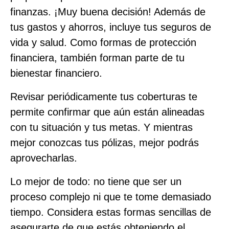
finanzas. ¡Muy buena decisión! Además de
tus gastos y ahorros, incluye tus seguros de
vida y salud. Como formas de protección
financiera, también forman parte de tu
bienestar financiero.
Revisar periódicamente tus coberturas te
permite confirmar que aún están alineadas
con tu situación y tus metas. Y mientras
mejor conozcas tus pólizas, mejor podrás
aprovecharlas.
Lo mejor de todo: no tiene que ser un
proceso complejo ni que te tome demasiado
tiempo. Considera estas formas sencillas de
asegurarte de que estás obteniendo el