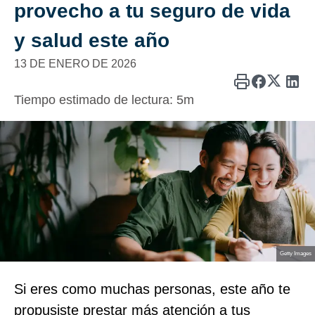
provecho a tu seguro de vida
y salud este año
13 DE ENERO DE 2026
Tiempo estimado de lectura:
5m
Getty Images
Si eres como muchas personas, este año te
propusiste prestar más atención a tus