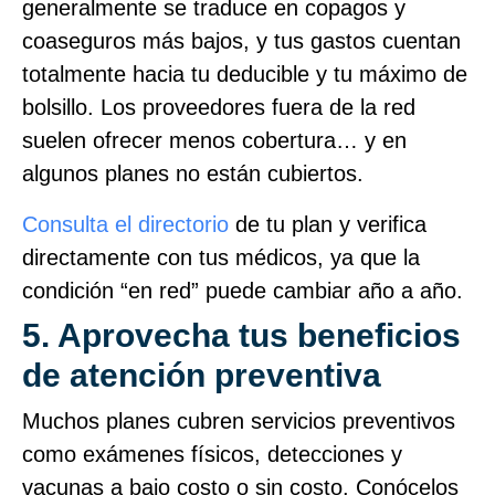
generalmente se traduce en copagos y
coaseguros más bajos, y tus gastos cuentan
totalmente hacia tu deducible y tu máximo de
bolsillo. Los proveedores fuera de la red
suelen ofrecer menos cobertura… y en
algunos planes no están cubiertos.
Consulta el directorio
de tu plan y verifica
directamente con tus médicos, ya que la
condición “en red” puede cambiar año a año.
5. Aprovecha tus beneficios
de atención preventiva
Muchos planes cubren servicios preventivos
como exámenes físicos, detecciones y
vacunas a bajo costo o sin costo. Conócelos