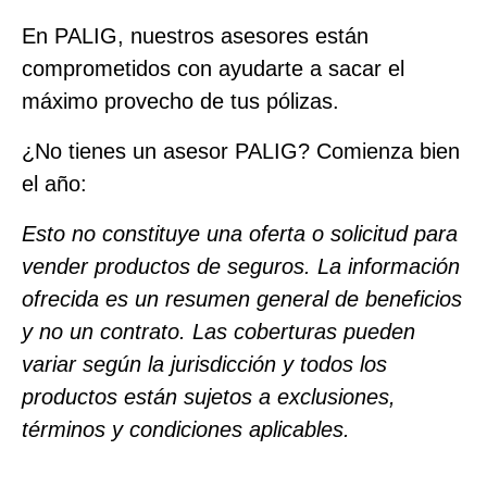
En PALIG, nuestros asesores están
comprometidos con ayudarte a sacar el
máximo provecho de tus pólizas.
¿No tienes un asesor PALIG? Comienza bien
el año:
Esto no constituye una oferta o solicitud para
vender productos de seguros. La información
ofrecida es un resumen general de beneficios
y no un contrato. Las coberturas pueden
variar según la jurisdicción y todos los
productos están sujetos a exclusiones,
términos y condiciones aplicables.