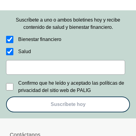
Suscríbete a uno o ambos boletines hoy y recibe
contenido de salud y bienestar financiero.
Bienestar financiero
Salud
Confirmo que he leído y aceptado las políticas de
privacidad del sitio web de PALIG
Suscríbete hoy
Contáctanos