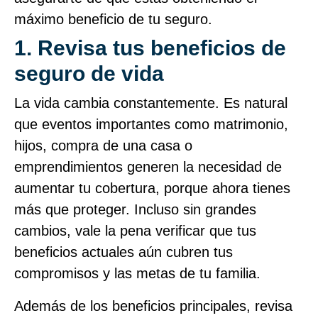
máximo beneficio de tu seguro.
1. Revisa tus beneficios de
seguro de vida
La vida cambia constantemente. Es natural
que eventos importantes como matrimonio,
hijos, compra de una casa o
emprendimientos generen la necesidad de
aumentar tu cobertura, porque ahora tienes
más que proteger. Incluso sin grandes
cambios, vale la pena verificar que tus
beneficios actuales aún cubren tus
compromisos y las metas de tu familia.
Además de los beneficios principales, revisa