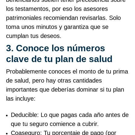
los testamentos, por eso los asesores
patrimoniales recomiendan revisarlas. Solo
toma unos minutos y garantiza que se
cumplan tus deseos.
3. Conoce los números
clave de tu plan de salud
Probablemente conoces el monto de tu prima
de salud, pero hay otras cantidades
importantes que deberías dominar si tu plan
las incluye:
Deducible: Lo que pagas cada año antes de
que tu seguro comience a cubrir.
Coaseguro: Tu porcentaje de pago (por