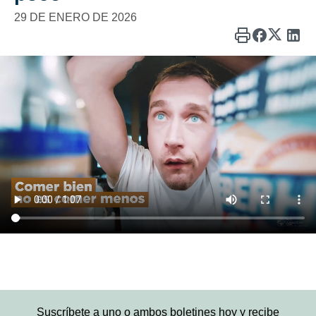
29 DE ENERO DE 2026
Suscríbete a uno o ambos boletines hoy y recibe