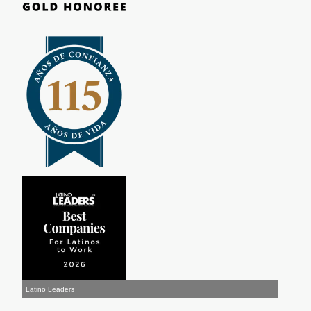
Latino Leaders