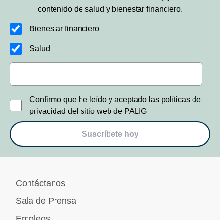
contenido de salud y bienestar financiero.
Bienestar financiero
Salud
Confirmo que he leído y aceptado las políticas de
privacidad del sitio web de PALIG
Suscríbete hoy
Contáctanos
Sala de Prensa
Empleos