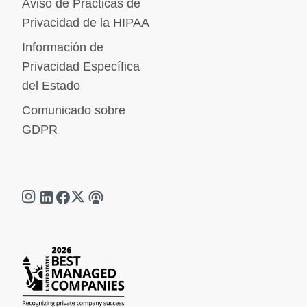
Aviso de Prácticas de
Privacidad de la HIPAA
Información de
Privacidad Específica
del Estado
Comunicado sobre
GDPR