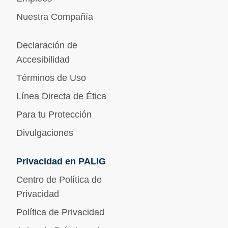
Nuestra Compañía
Declaración de
Accesibilidad
Términos de Uso
Línea Directa de Ética
Para tu Protección
Divulgaciones
Privacidad en PALIG
Centro de Política de
Privacidad
Política de Privacidad