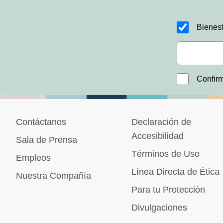
Bienest
Confirm
Contáctanos
Declaración de
Accesibilidad
Sala de Prensa
Términos de Uso
Empleos
Línea Directa de Ética
Nuestra Compañía
Para tu Protección
Divulgaciones