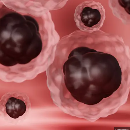
Getty Images