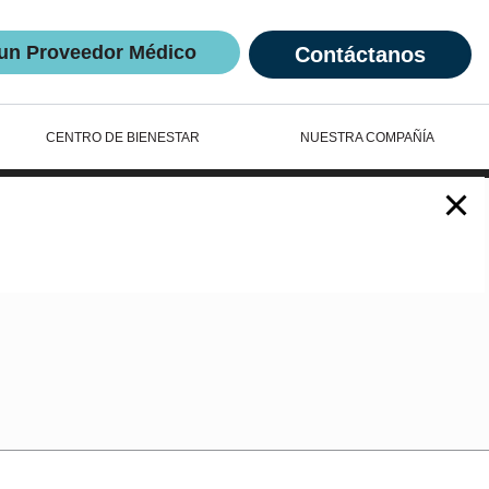
un Proveedor Médico
Contáctanos
CENTRO DE BIENESTAR
NUESTRA COMPAÑÍA