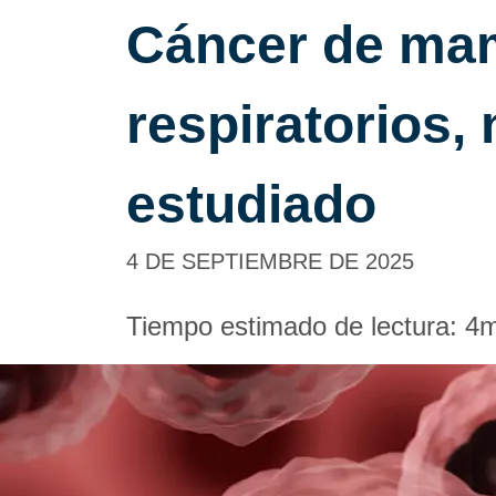
Cáncer de mam
respiratorios,
estudiado
4 DE SEPTIEMBRE DE 2025
Tiempo estimado de lectura:
4