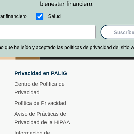
bienestar financiero.
ar financiero
Salud
Suscríbe
o que he leído y aceptado las políticas de privacidad del sitio
Privacidad en PALIG
Centro de Política de
Privacidad
Política de Privacidad
Aviso de Prácticas de
Privacidad de la HIPAA
Información de