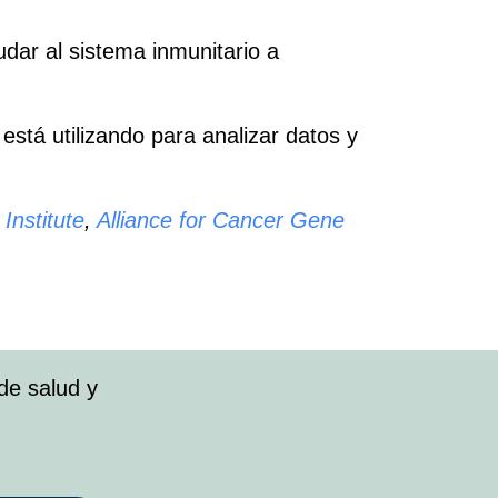
udar al sistema inmunitario a
 está utilizando para analizar datos y
Institute
,
Alliance for Cancer Gene
de salud y