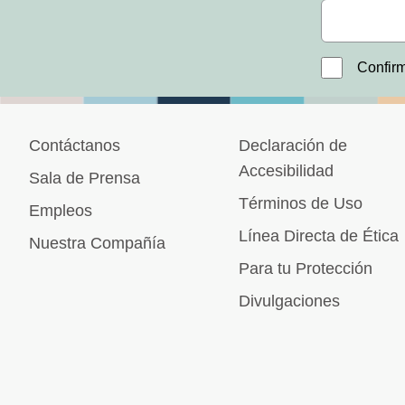
Confirm
Contáctanos
Declaración de
Accesibilidad
Sala de Prensa
Términos de Uso
Empleos
Línea Directa de Ética
Nuestra Compañía
Para tu Protección
Divulgaciones