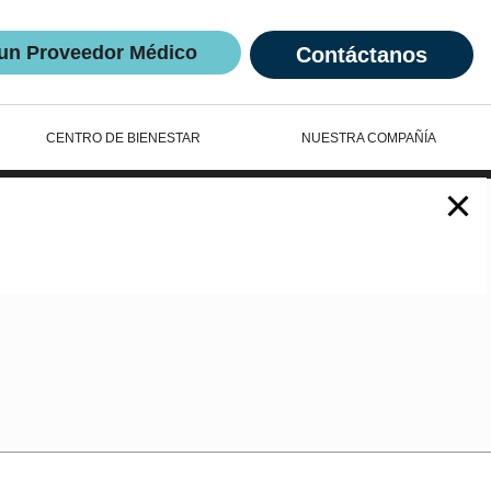
un Proveedor Médico
Contáctanos
CENTRO DE BIENESTAR
NUESTRA COMPAÑÍA