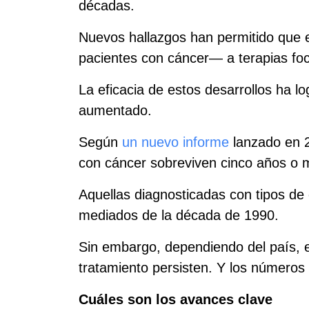
décadas.
Nuevos hallazgos han permitido que e
pacientes con cáncer— a terapias foc
La eficacia de estos desarrollos ha 
aumentado.
Según
un nuevo informe
lanzado en 2
con cáncer sobreviven cinco años o 
Aquellas diagnosticadas con tipos d
mediados de la década de 1990.
Sin embargo, dependiendo del país, e
tratamiento persisten. Y los números
Cuáles son los avances clave