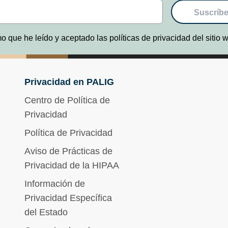
Suscríbe
o que he leído y aceptado las políticas de privacidad del sitio
Privacidad en PALIG
Centro de Política de
Privacidad
Política de Privacidad
Aviso de Prácticas de
Privacidad de la HIPAA
Información de
Privacidad Específica
del Estado