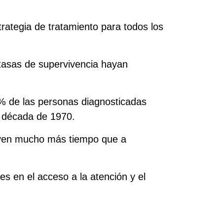
ategia de tratamiento para todos los
 tasas de supervivencia hayan
% de las personas diagnosticadas
 década de 1970.
viven mucho más tiempo que a
s en el acceso a la atención y el