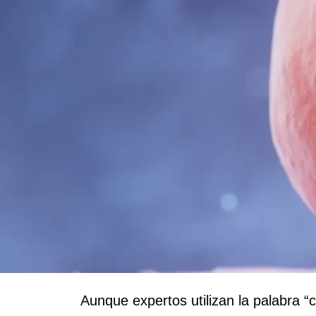
Aunque expertos utilizan la palabra “