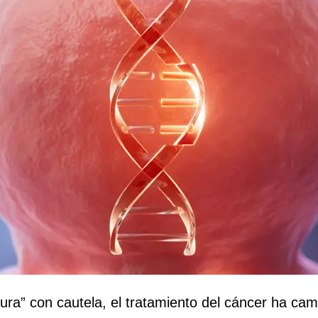
cura” con cautela, el tratamiento del cáncer ha ca