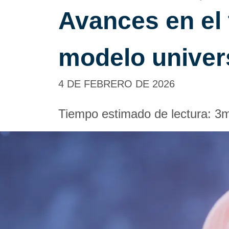
Avances en el 
modelo univer
4 DE FEBRERO DE 2026
Tiempo estimado de lectura:
3