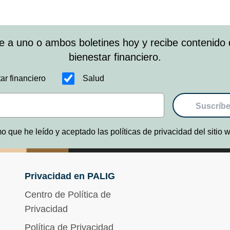
e a uno o ambos boletines hoy y recibe contenido 
bienestar financiero.
ar financiero
Salud
Suscríbe
o que he leído y aceptado las políticas de privacidad del sitio
Privacidad en PALIG
Centro de Política de
Privacidad
Política de Privacidad