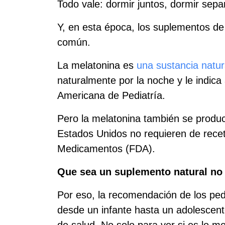
Todo vale: dormir juntos, dormir sepa
Y, en esta época, los suplementos de
común.
La melatonina es
una sustancia natur
naturalmente por la noche y le indica 
Americana de Pediatría.
Pero la melatonina también se produce
Estados Unidos no requieren de recet
Medicamentos (FDA).
Que sea un suplemento natural no 
Por eso, la recomendación de los ped
desde un infante hasta un adolescente