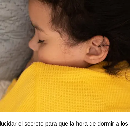
cidar el secreto para que la hora de dormir a los h