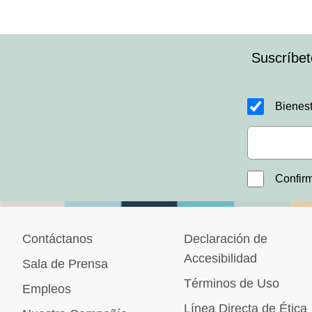
Suscríbet
Bienest
Confirm
Contáctanos
Declaración de
Accesibilidad
Sala de Prensa
Términos de Uso
Empleos
Línea Directa de Ética