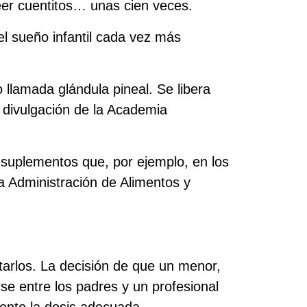
leer cuentitos… unas cien veces.
l sueño infantil cada vez más
llamada glándula pineal. Se libera
e divulgación de la Academia
e suplementos que, por ejemplo, en los
a Administración de Alimentos y
tarlos. La decisión de que un menor,
se entre los padres y un profesional