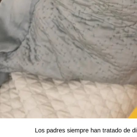
Los padres siempre han tratado de dilu