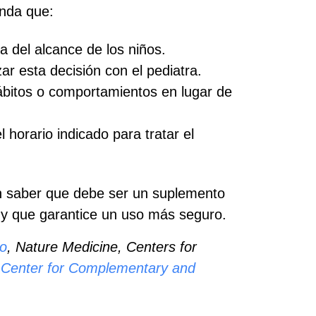
enda que:
 del alcance de los niños.
r esta decisión con el pediatra.
bitos o comportamientos en lugar de
horario indicado para tratar el
n saber que debe ser un suplemento
 y que garantice un uso más seguro.
ño
, Nature Medicine, Centers for
 Center for Complementary and