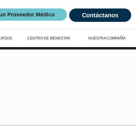
un Proveedor Médico
Contáctanos
URSOS
CENTRO DE BIENESTAR
NUESTRA COMPAÑÍA