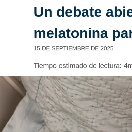
Un debate abier
melatonina par
15 DE SEPTIEMBRE DE 2025
Tiempo estimado de lectura:
4