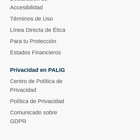
Accesibilidad
Términos de Uso
Línea Directa de Ética
Para tu Protección
Estados Financieros
Privacidad en PALIG
Centro de Política de
Privacidad
Política de Privacidad
Comunicado sobre
GDPR