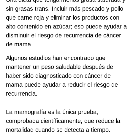
sin grasas trans. Incluir más pescado y pollo
que carne roja y eliminar los productos con
alto contenido en azúcar; eso puede ayudar a
disminuir el riesgo de recurrencia de cáncer
de mama.
Algunos estudios han encontrado que
mantener un peso saludable después de
haber sido diagnosticado con cáncer de
mama puede ayudar a reducir el riesgo de
recurrencia.
La mamografía es la única prueba,
comprobada científicamente, que reduce la
mortalidad cuando se detecta a tiempo.