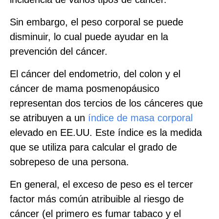
Sin embargo, el peso corporal se puede
disminuir, lo cual puede ayudar en la
prevención del cáncer.
El cáncer del endometrio, del colon y el
cáncer de mama posmenopáusico
representan dos tercios de los cánceres que
se atribuyen a un
índice de masa corporal
elevado en EE.UU. Este índice es la medida
que se utiliza para calcular el grado de
sobrepeso de una persona.
En general, el exceso de peso es el tercer
factor más común atribuible al riesgo de
cáncer (el primero es fumar tabaco y el