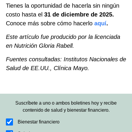
Tienes la oportunidad de hacerla sin ningún
costo hasta el
31 de diciembre de 2025.
Conoce más sobre cómo hacerlo
aquí
.
Este artículo fue producido por la licenciada
en Nutrición Gloria Rabell.
Fuentes consultadas: Institutos Nacionales de
Salud de EE.UU., Clínica Mayo.
Suscríbete a uno o ambos boletines hoy y recibe
contenido de salud y bienestar financiero.
Bienestar financiero