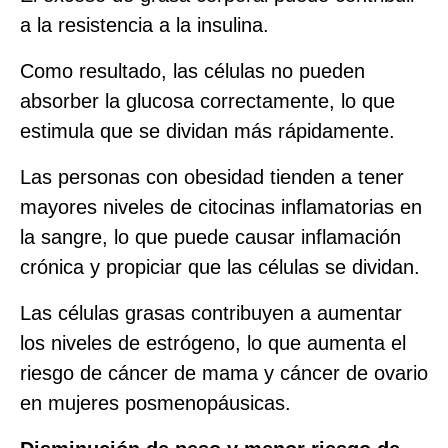
a la resistencia a la insulina.
Como resultado, las células no pueden
absorber la glucosa correctamente, lo que
estimula que se dividan más rápidamente.
Las personas con obesidad tienden a tener
mayores niveles de citocinas inflamatorias en
la sangre, lo que puede causar inflamación
crónica y propiciar que las células se dividan.
Las células grasas contribuyen a aumentar
los niveles de estrógeno, lo que aumenta el
riesgo de cáncer de mama y cáncer de ovario
en mujeres posmenopáusicas.