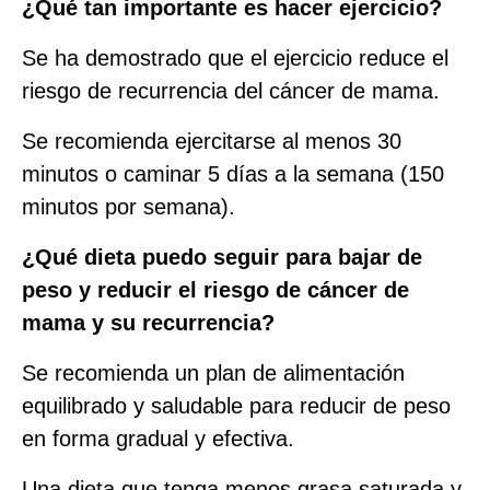
¿Qué tan importante es hacer ejercicio?
Se ha demostrado que el ejercicio reduce el
riesgo de recurrencia del cáncer de mama.
Se recomienda ejercitarse al menos 30
minutos o caminar 5 días a la semana (150
minutos por semana).
¿Qué dieta puedo seguir para bajar de
peso y reducir el riesgo de cáncer de
mama y su recurrencia?
Se recomienda un plan de alimentación
equilibrado y saludable para reducir de peso
en forma gradual y efectiva.
Una dieta que tenga menos grasa saturada y