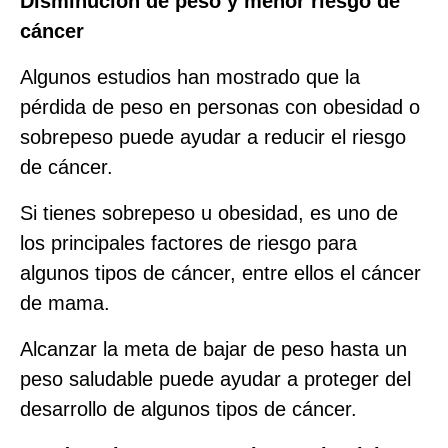
Disminución de peso y menor riesgo de
cáncer
Algunos estudios han mostrado que la
pérdida de peso en personas con obesidad o
sobrepeso puede ayudar a reducir el riesgo
de cáncer.
Si tienes sobrepeso u obesidad, es uno de
los principales factores de riesgo para
algunos tipos de cáncer, entre ellos el cáncer
de mama.
Alcanzar la meta de bajar de peso hasta un
peso saludable puede ayudar a proteger del
desarrollo de algunos tipos de cáncer.