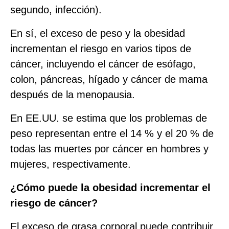
segundo, infección).
En sí, el exceso de peso y la obesidad
incrementan el riesgo en varios tipos de
cáncer, incluyendo el cáncer de esófago,
colon, páncreas, hígado y cáncer de mama
después de la menopausia.
En EE.UU. se estima que los problemas de
peso representan entre el 14 % y el 20 % de
todas las muertes por cáncer en hombres y
mujeres, respectivamente.
¿Cómo puede la obesidad incrementar el
riesgo de cáncer?
El exceso de grasa corporal puede contribuir