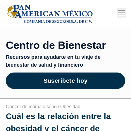
Centro de Bienestar
Recursos para ayudarte en tu viaje de
bienestar de salud y financiero
Suscríbete hoy
Cáncer de mama o seno /
Obesidad
Cuál es la relación entre la
obesidad y el cáncer de