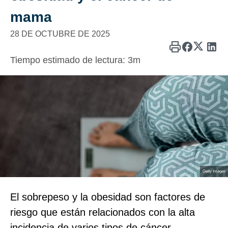
mama
28 DE OCTUBRE DE 2025
Tiempo estimado de lectura:
3m
Getty Images
El sobrepeso y la obesidad son factores de
riesgo que están relacionados con la alta
incidencia de varios tipos de cáncer.