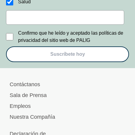
Salud
Confirmo que he leído y aceptado las políticas de
privacidad del sitio web de PALIG
Suscríbete hoy
Contáctanos
Sala de Prensa
Empleos
Nuestra Compañía
Declaración de