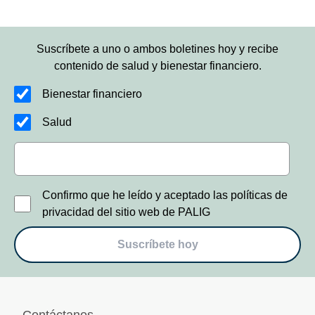
Suscríbete a uno o ambos boletines hoy y recibe
contenido de salud y bienestar financiero.
Bienestar financiero
Salud
Confirmo que he leído y aceptado las políticas de
privacidad del sitio web de PALIG
Suscríbete hoy