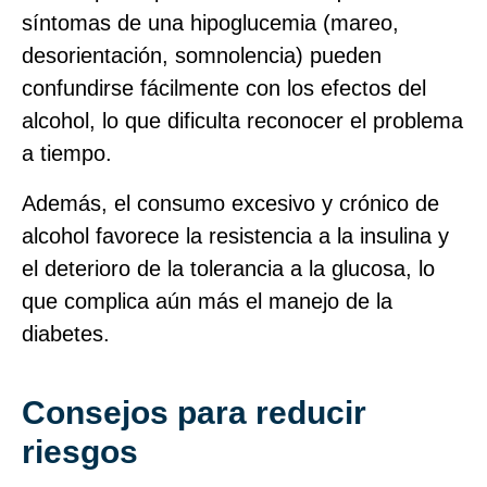
síntomas de una hipoglucemia (mareo,
desorientación, somnolencia) pueden
confundirse fácilmente con los efectos del
alcohol, lo que dificulta reconocer el problema
a tiempo.
Además, el consumo excesivo y crónico de
alcohol favorece la resistencia a la insulina y
el deterioro de la tolerancia a la glucosa, lo
que complica aún más el manejo de la
diabetes.
Consejos para reducir
riesgos