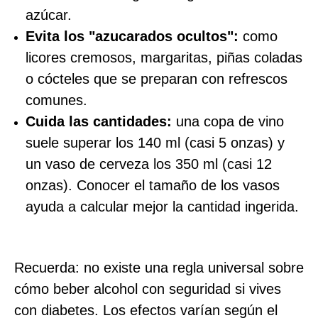
azúcar.
Evita los "azucarados ocultos":
como
licores cremosos, margaritas, piñas coladas
o cócteles que se preparan con refrescos
comunes.
Cuida las cantidades:
una copa de vino
suele superar los 140 ml (casi 5 onzas) y
un vaso de cerveza los 350 ml (casi 12
onzas). Conocer el tamaño de los vasos
ayuda a calcular mejor la cantidad ingerida.
Recuerda: no existe una regla universal sobre
cómo beber alcohol con seguridad si vives
con diabetes. Los efectos varían según el