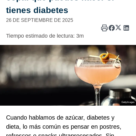
tienes diabetes
26 DE SEPTIEMBRE DE 2025
Tiempo estimado de lectura:
3m
GettyImages
Cuando hablamos de azúcar, diabetes y
dieta, lo más común es pensar en postres,
refrescos o snacks ultraprocesados. Sin