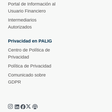
Portal de Información al
Usuario Financiero
Intermediarios
Autorizados
Privacidad en PALIG
Centro de Política de
Privacidad
Política de Privacidad
Comunicado sobre
GDPR