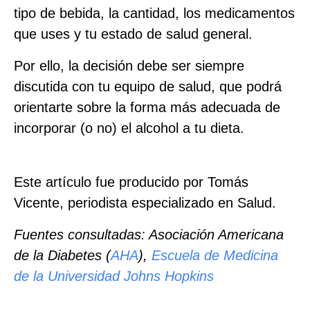
tipo de bebida, la cantidad, los medicamentos
que uses y tu estado de salud general.
Por ello, la decisión debe ser siempre
discutida con tu equipo de salud, que podrá
orientarte sobre la forma más adecuada de
incorporar (o no) el alcohol a tu dieta.
Este artículo fue producido por Tomás
Vicente, periodista especializado en Salud.
Fuentes consultadas: Asociación Americana
de la Diabetes (
AHA
),
Escuela de Medicina
de la Universidad Johns Hopkins