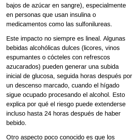
bajos de azúcar en sangre), especialmente
en personas que usan insulina o
medicamentos como las sulfonilureas.
Este impacto no siempre es lineal. Algunas
bebidas alcohólicas dulces (licores, vinos
espumantes o cócteles con refrescos
azucarados) pueden generar una subida
inicial de glucosa, seguida horas después por
un descenso marcado, cuando el hígado
sigue ocupado procesando el alcohol. Esto
explica por qué el riesgo puede extenderse
incluso hasta 24 horas después de haber
bebido.
Otro aspecto poco conocido es que los