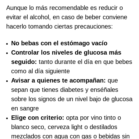
Aunque lo más recomendable es reducir o
evitar el alcohol, en caso de beber conviene
hacerlo tomando ciertas precauciones:
No bebas con el estómago vacío
Controlar los niveles de glucosa más
seguido:
tanto durante el día en que bebes
como al día siguiente
Avisar a quienes te acompañan:
que
sepan que tienes diabetes y enséñales
sobre los signos de un nivel bajo de glucosa
en sangre
Elige con criterio:
opta por vino tinto o
blanco seco, cerveza light o destilados
mezclados con agua con gas o bebidas sin