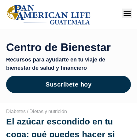
Centro de Bienestar
Recursos para ayudarte en tu viaje de
bienestar de salud y financiero
Suscríbete hoy
Diabetes /
Dietas y nutrición
El azúcar escondido en tu
copa: qué puedes hacer si