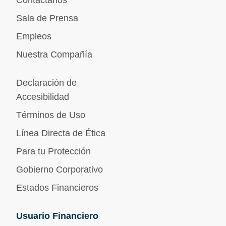
Contáctanos
Sala de Prensa
Empleos
Nuestra Compañía
Declaración de
Accesibilidad
Términos de Uso
Línea Directa de Ética
Para tu Protección
Gobierno Corporativo
Estados Financieros
Usuario Financiero