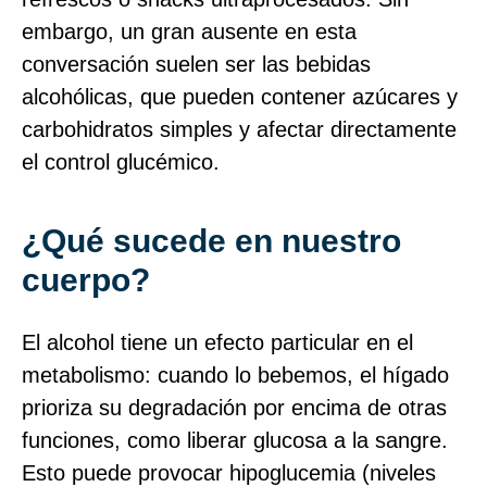
embargo, un gran ausente en esta
conversación suelen ser las bebidas
alcohólicas, que pueden contener azúcares y
carbohidratos simples y afectar directamente
el control glucémico.
¿Qué sucede en nuestro
cuerpo?
El alcohol tiene un efecto particular en el
metabolismo: cuando lo bebemos, el hígado
prioriza su degradación por encima de otras
funciones, como liberar glucosa a la sangre.
Esto puede provocar hipoglucemia (niveles