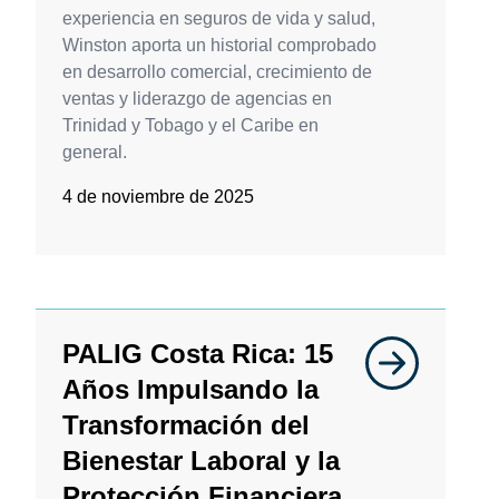
experiencia en seguros de vida y salud,
Winston aporta un historial comprobado
en desarrollo comercial, crecimiento de
ventas y liderazgo de agencias en
Trinidad y Tobago y el Caribe en
general.
4 de noviembre de 2025
PALIG Costa Rica: 15
Años Impulsando la
Transformación del
Bienestar Laboral y la
Protección Financiera