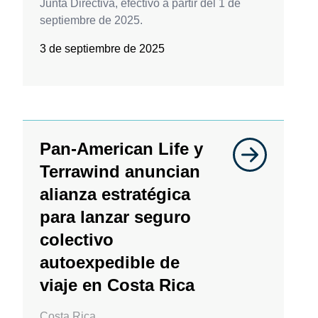
Junta Directiva, efectivo a partir del 1 de
septiembre de 2025.
3 de septiembre de 2025
Pan-American Life y
Terrawind anuncian
alianza estratégica
para lanzar seguro
colectivo
autoexpedible de
viaje en Costa Rica
Costa Rica