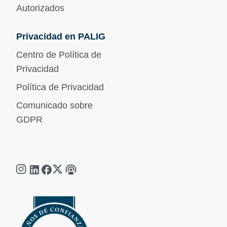
Autorizados
Privacidad en PALIG
Centro de Política de
Privacidad
Política de Privacidad
Comunicado sobre
GDPR