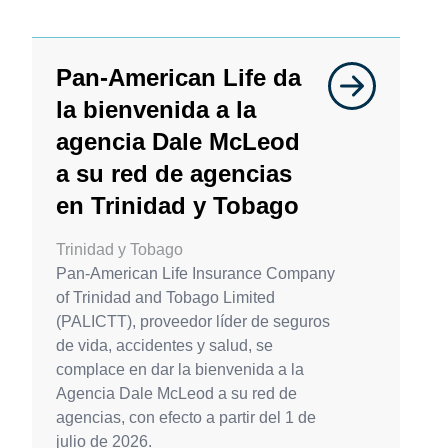
Pan-American Life da
la bienvenida a la
agencia Dale McLeod
a su red de agencias
en Trinidad y Tobago
Trinidad y Tobago
Pan-American Life Insurance Company
of Trinidad and Tobago Limited
(PALICTT), proveedor líder de seguros
de vida, accidentes y salud, se
complace en dar la bienvenida a la
Agencia Dale McLeod a su red de
agencias, con efecto a partir del 1 de
julio de 2026.