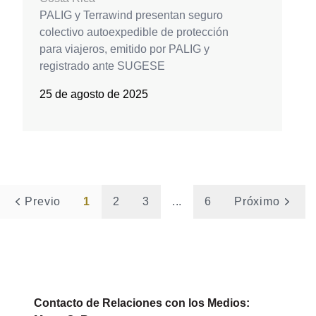
PALIG y Terrawind presentan seguro
colectivo autoexpedible de protección
para viajeros, emitido por PALIG y
registrado ante SUGESE
25 de agosto de 2025
Previo
1
2
3
...
6
Próximo
Contacto de Relaciones con los Medios: