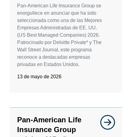
Pan-American Life Insurance Group se
enorgullece en anunciar que ha sido
seleccionada como una de las Mejores
Empresas Administradas de EE. UU.
(US Best Managed Companies) 2026.
Patrocinado por Deloitte Private* y The
Wall Street Journal, este programa
reconoce a destacadas empresas
privadas en Estados Unidos.
13 de mayo de 2026
Pan-American Life
Insurance Group