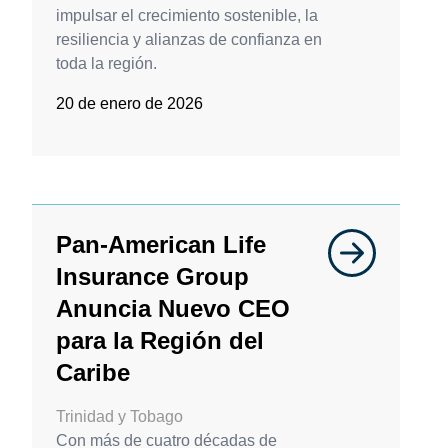
impulsar el crecimiento sostenible, la
resiliencia y alianzas de confianza en
toda la región.
20 de enero de 2026
Pan-American Life
Insurance Group
Anuncia Nuevo CEO
para la Región del
Caribe
Trinidad y Tobago
Con más de cuatro décadas de