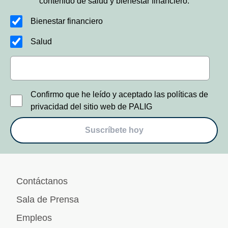
contenido de salud y bienestar financiero.
Bienestar financiero
Salud
Confirmo que he leído y aceptado las políticas de
privacidad del sitio web de PALIG
Suscríbete hoy
Contáctanos
Sala de Prensa
Empleos