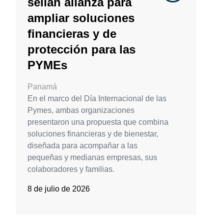
sellan alianza para
ampliar soluciones
financieras y de
protección para las
PYMEs
Panamá
En el marco del Día Internacional de las
Pymes, ambas organizaciones
presentaron una propuesta que combina
soluciones financieras y de bienestar,
diseñada para acompañar a las
pequeñas y medianas empresas, sus
colaboradores y familias.
8 de julio de 2026