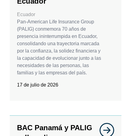
Ecuador
Ecuador
Pan-American Life Insurance Group
(PALIG) conmemora 70 años de
presencia ininterrumpida en Ecuador,
consolidando una trayectoria marcada
por la confianza, la solidez financiera y
la capacidad de evolucionar junto a las
necesidades de las personas, las
familias y las empresas del país.
17 de julio de 2026
BAC Panamá y PALIG