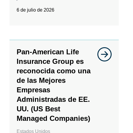
6 de julio de 2026
Pan-American Life
Insurance Group es
reconocida como una
de las Mejores
Empresas
Administradas de EE.
UU. (US Best
Managed Companies)
Estados Unidos