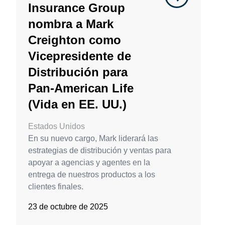
Insurance Group
nombra a Mark
Creighton como
Vicepresidente de
Distribución para
Pan-American Life
(Vida en EE. UU.)
Estados Unidos
En su nuevo cargo, Mark liderará las
estrategias de distribución y ventas para
apoyar a agencias y agentes en la
entrega de nuestros productos a los
clientes finales.
23 de octubre de 2025