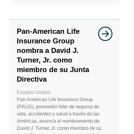
Pan-American Life
Insurance Group
nombra a David J.
Turner, Jr. como
miembro de su Junta
Directiva
Estados Unidos
Pan-American Life Insurance Group
(PALIG), proveedor líder de seguros de
vida, accidentes y salud a través de las
Américas, anuncia el nombramiento de
David J. Turner, Jr. como miembro de su