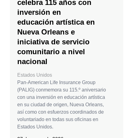
celebra 115 años con
inversión en
educación artística en
Nueva Orleans e
iniciativa de servicio
comunitario a nivel
nacional
Estados Unidos
Pan-American Life Insurance Group
(PALIG) conmemora su 115.º aniversario
con una inversión en educación artística
en su ciudad de origen, Nueva Orleans,
así como con esfuerzos coordinados de
voluntariado en todas sus oficinas en
Estados Unidos.