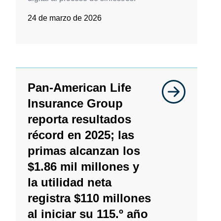
24 de marzo de 2026
Pan-American Life
Insurance Group
reporta resultados
récord en 2025; las
primas alcanzan los
$1.86 mil millones y
la utilidad neta
registra $110 millones
al iniciar su 115.º año