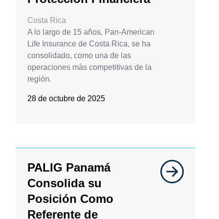
Costa Rica
A lo largo de 15 años, Pan-American
Life Insurance de Costa Rica, se ha
consolidado, como una de las
operaciones más competitivas de la
región.
28 de octubre de 2025
PALIG Panamá
Consolida su
Posición Como
Referente de