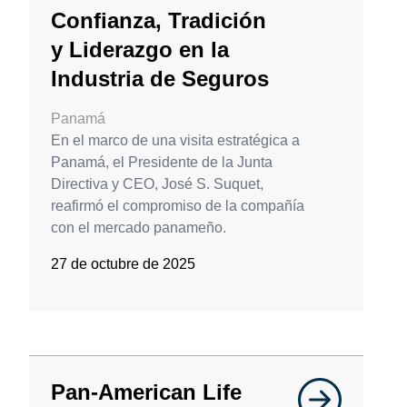
Confianza, Tradición
y Liderazgo en la
Industria de Seguros
Panamá
En el marco de una visita estratégica a
Panamá, el Presidente de la Junta
Directiva y CEO, José S. Suquet,
reafirmó el compromiso de la compañía
con el mercado panameño.
27 de octubre de 2025
Pan-American Life