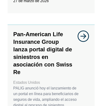
27 de marzo de 2026
Pan-American Life
Insurance Group
lanza portal digital de
siniestros en
asociación con Swiss
Re
Estados Unidos
PALIG anunció hoy el lanzamiento de
un portal en línea para beneficiarios de
seguros de vida, ampliando el acceso
digital al proceso de siniestros.