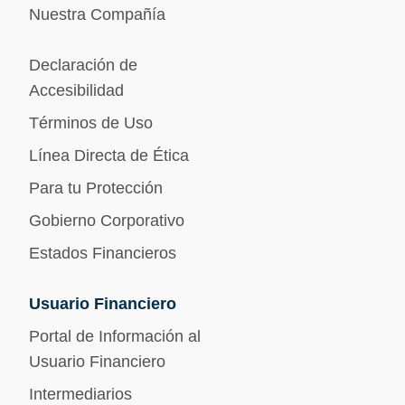
Nuestra Compañía
Declaración de
Accesibilidad
Términos de Uso
Línea Directa de Ética
Para tu Protección
Gobierno Corporativo
Estados Financieros
Usuario Financiero
Portal de Información al
Usuario Financiero
Intermediarios