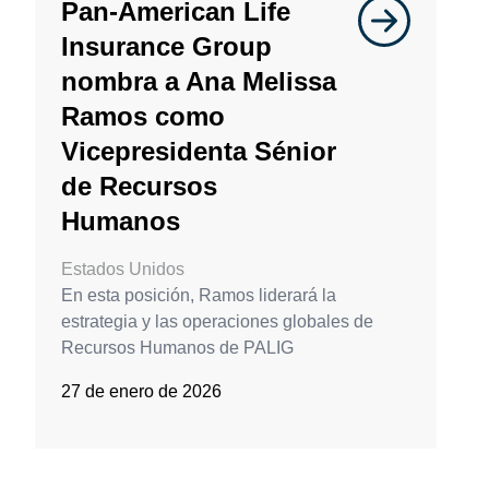
Pan-American Life
Insurance Group
nombra a Ana Melissa
Ramos como
Vicepresidenta Sénior
de Recursos
Humanos
Estados Unidos
En esta posición, Ramos liderará la
estrategia y las operaciones globales de
Recursos Humanos de PALIG
27 de enero de 2026