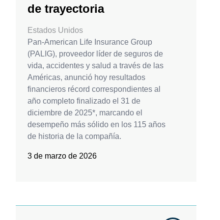
de trayectoria
Estados Unidos
Pan-American Life Insurance Group
(PALIG), proveedor líder de seguros de
vida, accidentes y salud a través de las
Américas, anunció hoy resultados
financieros récord correspondientes al
año completo finalizado el 31 de
diciembre de 2025*, marcando el
desempeño más sólido en los 115 años
de historia de la compañía.
3 de marzo de 2026