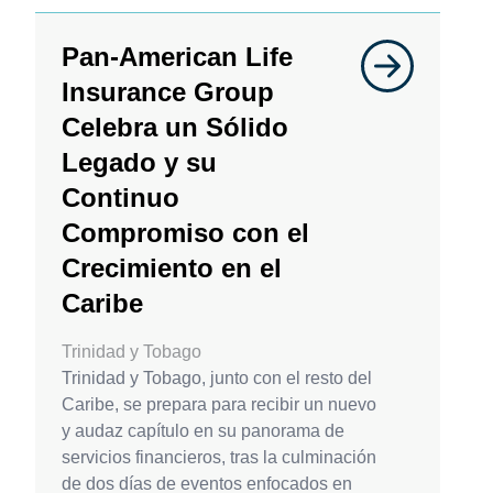
Pan-American Life
Insurance Group
Celebra un Sólido
Legado y su
Continuo
Compromiso con el
Crecimiento en el
Caribe
Trinidad y Tobago
Trinidad y Tobago, junto con el resto del
Caribe, se prepara para recibir un nuevo
y audaz capítulo en su panorama de
servicios financieros, tras la culminación
de dos días de eventos enfocados en