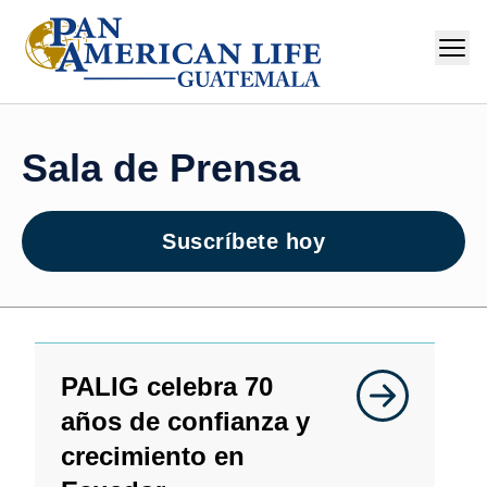
Sala de Prensa
Suscríbete hoy
PALIG celebra 70
años de confianza y
crecimiento en