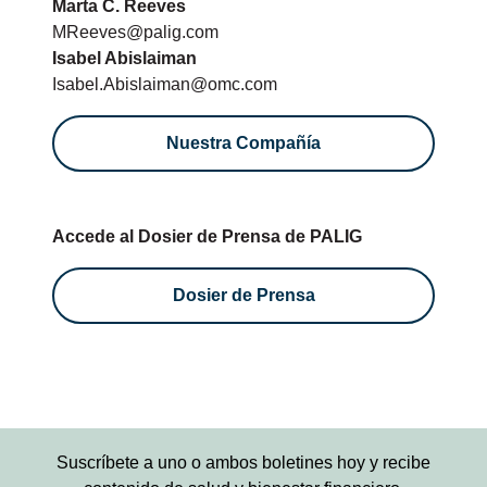
Marta C. Reeves
MReeves@palig.com
Isabel Abislaiman
Isabel.Abislaiman@omc.com
Nuestra Compañía
Accede al Dosier de Prensa de PALIG
Dosier de Prensa
Suscríbete a uno o ambos boletines hoy y recibe