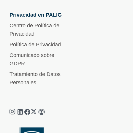
Privacidad en PALIG
Centro de Política de
Privacidad
Política de Privacidad
Comunicado sobre
GDPR
Tratamiento de Datos
Personales