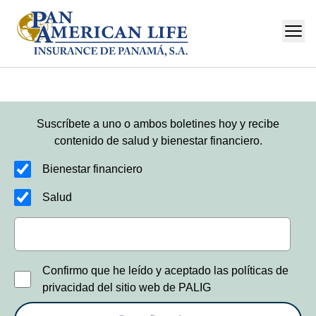
Suscríbete a uno o ambos boletines hoy y recibe
contenido de salud y bienestar financiero.
Bienestar financiero
Salud
Confirmo que he leído y aceptado las políticas de
privacidad del sitio web de PALIG