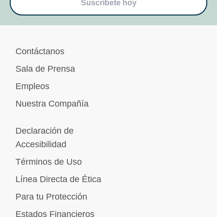
Suscríbete hoy
Contáctanos
Sala de Prensa
Empleos
Nuestra Compañía
Declaración de
Accesibilidad
Términos de Uso
Línea Directa de Ética
Para tu Protección
Estados Financieros