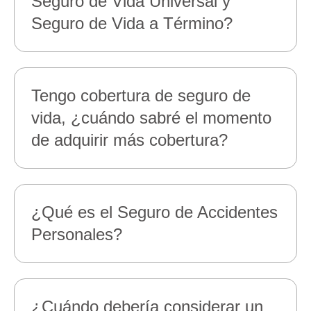
Seguro de Vida Universal y
Seguro de Vida a Término?
Tengo cobertura de seguro de
vida, ¿cuándo sabré el momento
de adquirir más cobertura?
¿Qué es el Seguro de Accidentes
Personales?
¿Cuándo debería considerar un