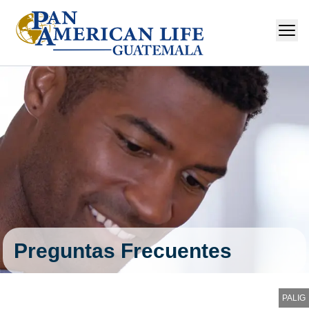
Preguntas Frecuentes
PALIG