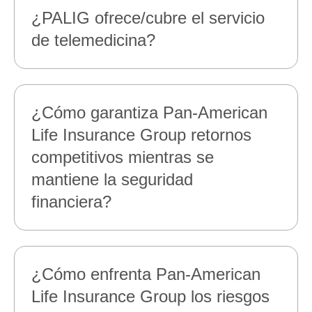
¿PALIG ofrece/cubre el servicio
de telemedicina?
¿Cómo garantiza Pan‑American
Life Insurance Group retornos
competitivos mientras se
mantiene la seguridad
financiera?
¿Cómo enfrenta Pan‑American
Life Insurance Group los riesgos