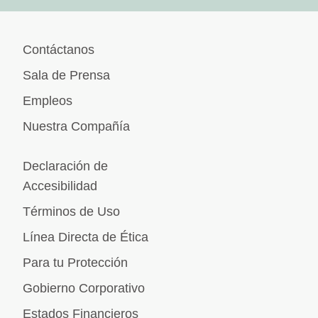
Contáctanos
Sala de Prensa
Empleos
Nuestra Compañía
Declaración de
Accesibilidad
Términos de Uso
Línea Directa de Ética
Para tu Protección
Gobierno Corporativo
Estados Financieros