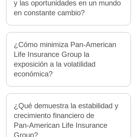
y las oportunidades en un mundo
en constante cambio?
¿Cómo minimiza Pan‑American
Life Insurance Group la
exposición a la volatilidad
económica?
¿Qué demuestra la estabilidad y
crecimiento financiero de
Pan‑American Life Insurance
Group?