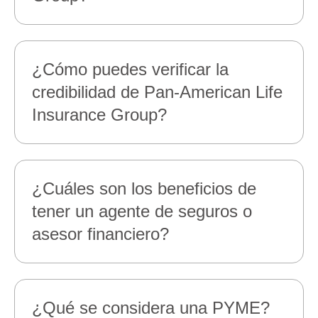
¿Cómo puedes verificar la
credibilidad de Pan‑American Life
Insurance Group?
¿Cuáles son los beneficios de
tener un agente de seguros o
asesor financiero?
¿Qué se considera una PYME?