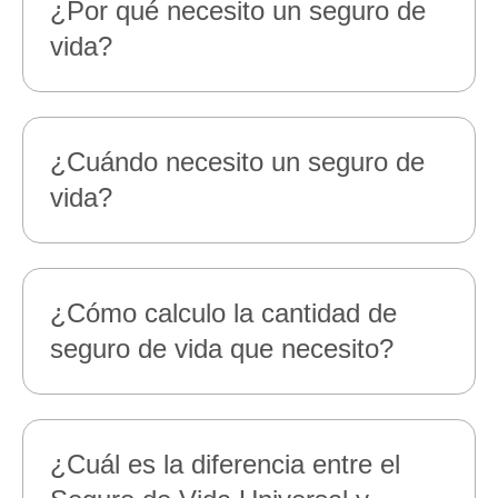
¿Por qué necesito un seguro de
vida?
¿Cuándo necesito un seguro de
vida?
¿Cómo calculo la cantidad de
seguro de vida que necesito?
¿Cuál es la diferencia entre el