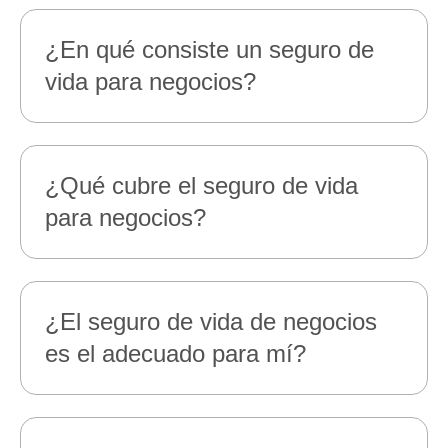
¿En qué consiste un seguro de
vida para negocios?
¿Qué cubre el seguro de vida
para negocios?
¿El seguro de vida de negocios
es el adecuado para mí?