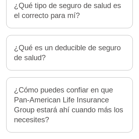
¿Qué tipo de seguro de salud es
el correcto para mí?
¿Qué es un deducible de seguro
de salud?
¿Cómo puedes confiar en que
Pan‑American Life Insurance
Group estará ahí cuando más los
necesites?