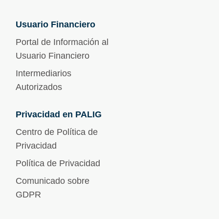
Usuario Financiero
Portal de Información al
Usuario Financiero
Intermediarios
Autorizados
Privacidad en PALIG
Centro de Política de
Privacidad
Política de Privacidad
Comunicado sobre
GDPR