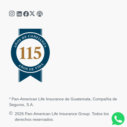
* Pan-American Life Insurance de Guatemala, Compañía de
Seguros, S.A.
2026
Pan-American Life Insurance Group. Todos los
derechos reservados.