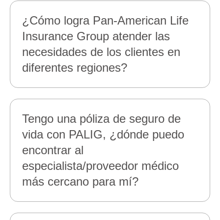
¿Cómo logra Pan‑American Life
Insurance Group atender las
necesidades de los clientes en
diferentes regiones?
Tengo una póliza de seguro de
vida con PALIG, ¿dónde puedo
encontrar al
especialista/proveedor médico
más cercano para mí?