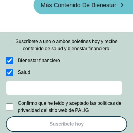
Más Contenido De Bienestar
Suscríbete a uno o ambos boletines hoy y recibe
contenido de salud y bienestar financiero.
Bienestar financiero
Salud
Confirmo que he leído y aceptado las políticas de
privacidad del sitio web de PALIG
Suscríbete hoy