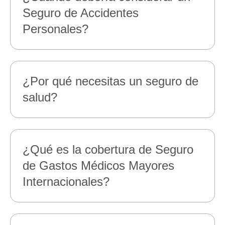
Seguro de Accidentes
Personales?
¿Por qué necesitas un seguro de
salud?
¿Qué es la cobertura de Seguro
de Gastos Médicos Mayores
Internacionales?